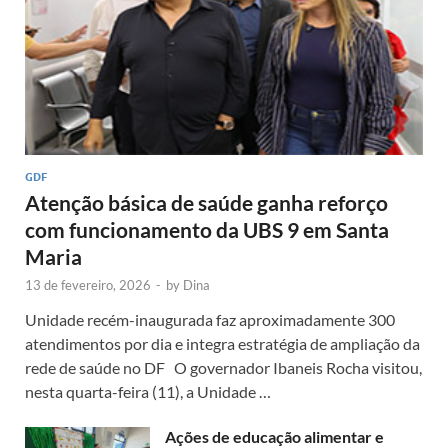
GDF
Atenção básica de saúde ganha reforço
com funcionamento da UBS 9 em Santa
Maria
13 de fevereiro, 2026
-
by
Dina
Unidade recém-inaugurada faz aproximadamente 300
atendimentos por dia e integra estratégia de ampliação da
rede de saúde no DF O governador Ibaneis Rocha visitou,
nesta quarta-feira (11), a Unidade …
Ações de educação alimentar e