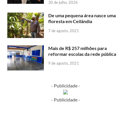
30 de julho, 2026
De uma pequena área nasce uma
floresta em Ceilândia
7 de agosto, 2021
Mais de R$ 257 milhões para
reformar escolas da rede pública
9 de agosto, 2021
- Publicidade -
- Publicidade -