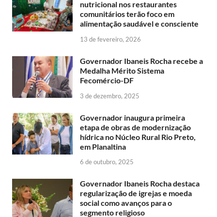
nutricional nos restaurantes
comunitários terão foco em
alimentação saudável e consciente
13 de fevereiro, 2026
Governador Ibaneis Rocha recebe a
Medalha Mérito Sistema
Fecomércio-DF
3 de dezembro, 2025
Governador inaugura primeira
etapa de obras de modernização
hídrica no Núcleo Rural Rio Preto,
em Planaltina
6 de outubro, 2025
Governador Ibaneis Rocha destaca
regularização de igrejas e moeda
social como avanços para o
segmento religioso