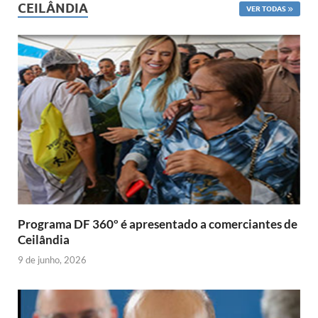
CEILÂNDIA
VER TODAS
Programa DF 360º é apresentado a comerciantes de
Ceilândia
9 de junho, 2026