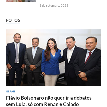
3 de setembro, 2025
FOTOS
GERAIS
Flávio Bolsonaro não quer ir a debates
sem Lula, só com Renan e Caiado