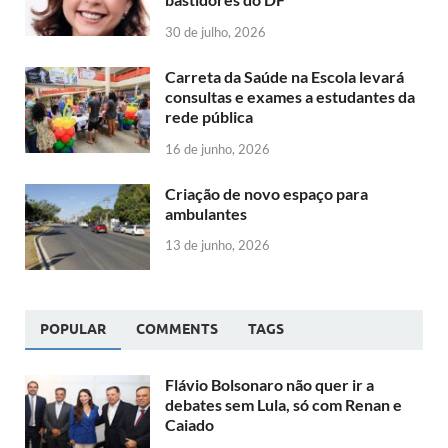
30 de julho, 2026
Carreta da Saúde na Escola levará
consultas e exames a estudantes da
rede pública
16 de junho, 2026
Criação de novo espaço para
ambulantes
13 de junho, 2026
POPULAR
COMMENTS
TAGS
Flávio Bolsonaro não quer ir a
debates sem Lula, só com Renan e
Caiado