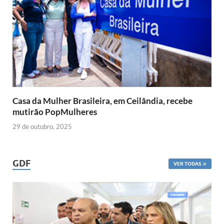
Casa da Mulher Brasileira, em Ceilândia, recebe
mutirão PopMulheres
29 de outubro, 2025
GDF
VER TODAS