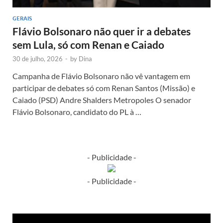
GERAIS
Flávio Bolsonaro não quer ir a debates
sem Lula, só com Renan e Caiado
30 de julho, 2026
-
by
Dina
Campanha de Flávio Bolsonaro não vê vantagem em
participar de debates só com Renan Santos (Missão) e
Caiado (PSD) Andre Shalders Metropoles O senador
Flávio Bolsonaro, candidato do PL à …
- Publicidade -
- Publicidade -