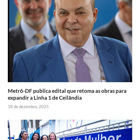
Metrô-DF publica edital que retoma as obras para
expandir a Linha 1 de Ceilândia
18 de dezembro, 2025