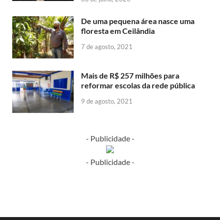
De uma pequena área nasce uma
floresta em Ceilândia
7 de agosto, 2021
Mais de R$ 257 milhões para
reformar escolas da rede pública
9 de agosto, 2021
- Publicidade -
- Publicidade -