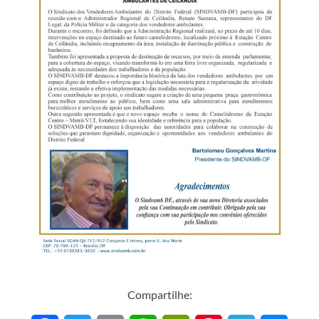
Compartilhe: