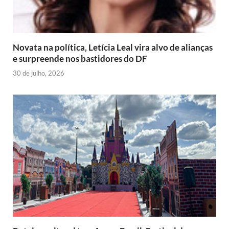
Novata na política, Letícia Leal vira alvo de alianças
e surpreende nos bastidores do DF
30 de julho, 2026