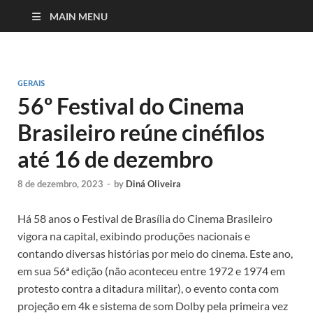
MAIN MENU
GERAIS
56º Festival do Cinema
Brasileiro reúne cinéfilos
até 16 de dezembro
8 de dezembro, 2023
-
by
Diná Oliveira
Há 58 anos o Festival de Brasília do Cinema Brasileiro
vigora na capital, exibindo produções nacionais e
contando diversas histórias por meio do cinema. Este ano,
em sua 56ª edição (não aconteceu entre 1972 e 1974 em
protesto contra a ditadura militar), o evento conta com
projeção em 4k e sistema de som Dolby pela primeira vez