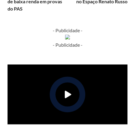
de baixa renda em provas
no Espaço Renato Russo
do PAS
- Publicidade -
- Publicidade -