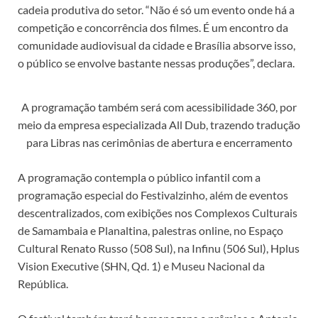
cadeia produtiva do setor. “Não é só um evento onde há a
competição e concorrência dos filmes. É um encontro da
comunidade audiovisual da cidade e Brasília absorve isso,
o público se envolve bastante nessas produções”, declara.
A programação também será com acessibilidade 360, por
meio da empresa especializada All Dub, trazendo tradução
para Libras nas cerimônias de abertura e encerramento
A programação contempla o público infantil com a
programação especial do Festivalzinho, além de eventos
descentralizados, com exibições nos Complexos Culturais
de Samambaia e Planaltina, palestras online, no Espaço
Cultural Renato Russo (508 Sul), na Infinu (506 Sul), Hplus
Vision Executive (SHN, Qd. 1) e Museu Nacional da
República.