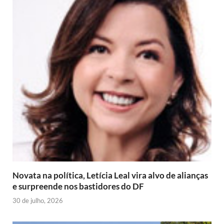
Novata na política, Letícia Leal vira alvo de alianças
e surpreende nos bastidores do DF
30 de julho, 2026