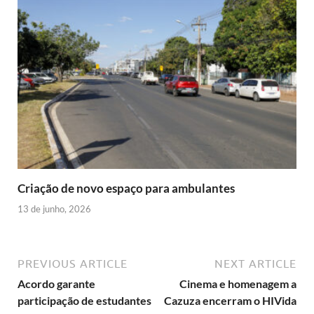
Criação de novo espaço para ambulantes
13 de junho, 2026
PREVIOUS ARTICLE
NEXT ARTICLE
Acordo garante
Cinema e homenagem a
participação de estudantes
Cazuza encerram o HIVida