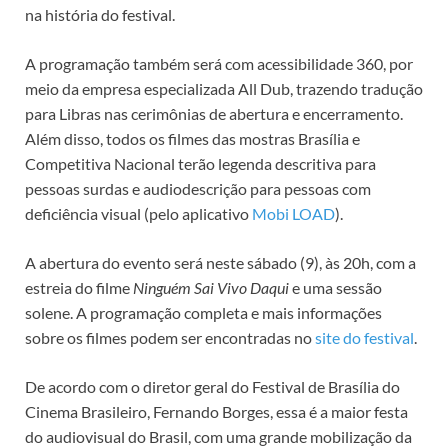
na história do festival.
A programação também será com acessibilidade 360, por
meio da empresa especializada All Dub, trazendo tradução
para Libras nas cerimônias de abertura e encerramento.
Além disso, todos os filmes das mostras Brasília e
Competitiva Nacional terão legenda descritiva para
pessoas surdas e audiodescrição para pessoas com
deficiência visual (pelo aplicativo
Mobi LOAD
).
A abertura do evento será neste sábado (9), às 20h, com a
estreia do filme
Ninguém Sai Vivo Daqui
e uma sessão
solene. A programação completa e mais informações
sobre os filmes podem ser encontradas no
site do festival
.
De acordo com o diretor geral do Festival de Brasília do
Cinema Brasileiro, Fernando Borges, essa é a maior festa
do audiovisual do Brasil, com uma grande mobilização da