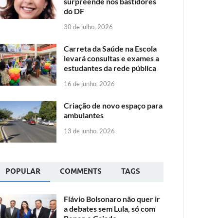
surpreende nos bastidores
do DF
30 de julho, 2026
Carreta da Saúde na Escola
levará consultas e exames a
estudantes da rede pública
16 de junho, 2026
Criação de novo espaço para
ambulantes
13 de junho, 2026
POPULAR
COMMENTS
TAGS
Flávio Bolsonaro não quer ir
a debates sem Lula, só com