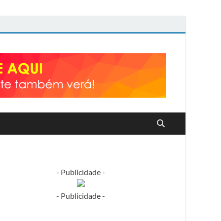
- Publicidade -
- Publicidade -