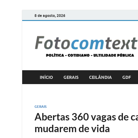
8 de agosto, 2026
INÍCIO
GERAIS
CEILÂNDIA
GDF
GERAIS
Abertas 360 vagas de c
mudarem de vida