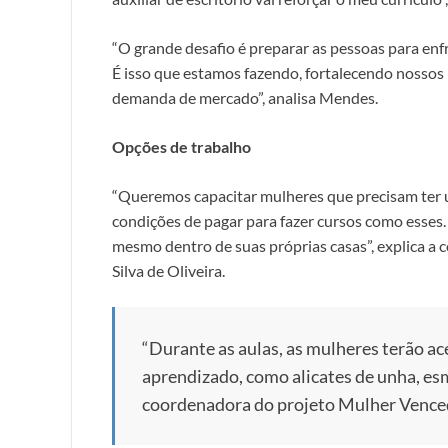
“O grande desafio é preparar as pessoas para enf
É isso que estamos fazendo, fortalecendo nossos 
demanda de mercado”, analisa Mendes.
Opções de trabalho
“Queremos capacitar mulheres que precisam ter 
condições de pagar para fazer cursos como esses.
mesmo dentro de suas próprias casas”, explica a
Silva de Oliveira.
“Durante as aulas, as mulheres terão ac
aprendizado, como alicates de unha, es
coordenadora do projeto Mulher Vence