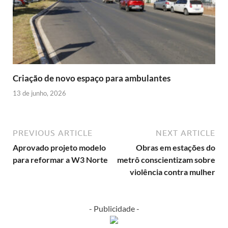
Criação de novo espaço para ambulantes
13 de junho, 2026
PREVIOUS ARTICLE
NEXT ARTICLE
Aprovado projeto modelo
Obras em estações do
para reformar a W3 Norte
metrô conscientizam sobre
violência contra mulher
- Publicidade -