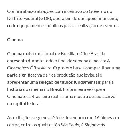
Confira abaixo atrações com incentivo do Governo do
Distrito Federal (GDF), que, além de dar apoio financeiro,
cede equipamentos públicos para a realização de eventos.
Cinema
Cinema mais tradicional de Brasília, o Cine Brasília
apresenta durante todo o final de semana a mostra
A
Cinemateca É Brasileira
. O projeto busca compartilhar uma
parte significativa da rica produção audiovisual e
apresentar uma seleção de títulos fundamentais para a
história do cinema no Brasil. É a primeira vez que a
Cinemateca Brasileira realiza uma mostra de seu acervo
na capital federal.
As exibições seguem até 5 de dezembro com 16 filmes em
cartaz, entre os quais estão
São Paulo, A Sinfonia da