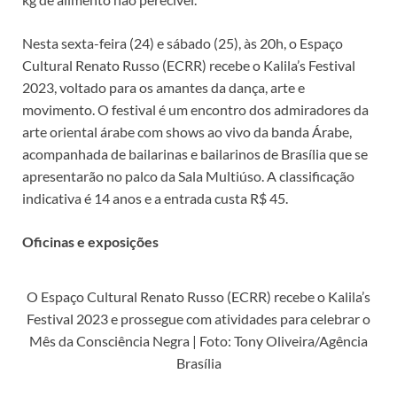
Nesta sexta-feira (24) e sábado (25), às 20h, o Espaço
Cultural Renato Russo (ECRR) recebe o Kalila’s Festival
2023, voltado para os amantes da dança, arte e
movimento. O festival é um encontro dos admiradores da
arte oriental árabe com shows ao vivo da banda Árabe,
acompanhada de bailarinas e bailarinos de Brasília que se
apresentarão no palco da Sala Multiúso. A classificação
indicativa é 14 anos e a entrada custa R$ 45.
Oficinas e exposições
O Espaço Cultural Renato Russo (ECRR) recebe o Kalila’s
Festival 2023 e prossegue com atividades para celebrar o
Mês da Consciência Negra | Foto: Tony Oliveira/Agência
Brasília