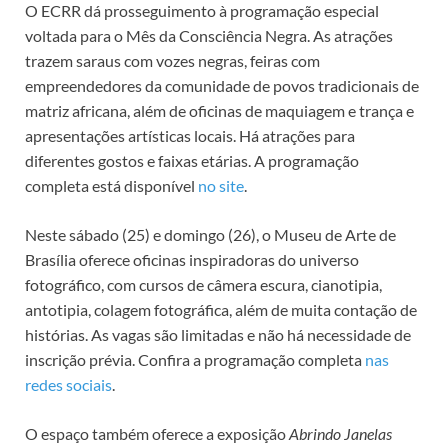
O ECRR dá prosseguimento à programação especial
voltada para o Mês da Consciência Negra. As atrações
trazem saraus com vozes negras, feiras com
empreendedores da comunidade de povos tradicionais de
matriz africana, além de oficinas de maquiagem e trança e
apresentações artísticas locais. Há atrações para
diferentes gostos e faixas etárias. A programação
completa está disponível
no site
.
Neste sábado (25) e domingo (26), o Museu de Arte de
Brasília oferece oficinas inspiradoras do universo
fotográfico, com cursos de câmera escura, cianotipia,
antotipia, colagem fotográfica, além de muita contação de
histórias. As vagas são limitadas e não há necessidade de
inscrição prévia. Confira a programação completa
nas
redes sociais
.
O espaço também oferece a exposição
Abrindo Janelas