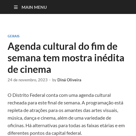
MAIN MENU
GERAIS
Agenda cultural do fim de
semana tem mostra inédita
de cinema
24 de novembro, 2023
-
by
Diná Oliveira
O Distrito Federal conta com uma agenda cultural
recheada para este final de semana. A programação está
repleta de atrações para os amantes das artes visuais,
música, dança e cinema, além de uma variedade de
oficinas. Há alternativas para todas as faixas etárias e em
diferentes pontos da capital federal.