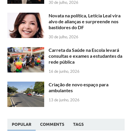
30 de julho, 2026
Novata na política, Letícia Leal vira
alvo de alianças e surpreende nos
bastidores do DF
30 de julho, 2026
Carreta da Saúde na Escola levará
consultas e exames a estudantes da
rede pública
16 de junho, 2026
Criação de novo espaço para
ambulantes
13 de junho, 2026
POPULAR
COMMENTS
TAGS