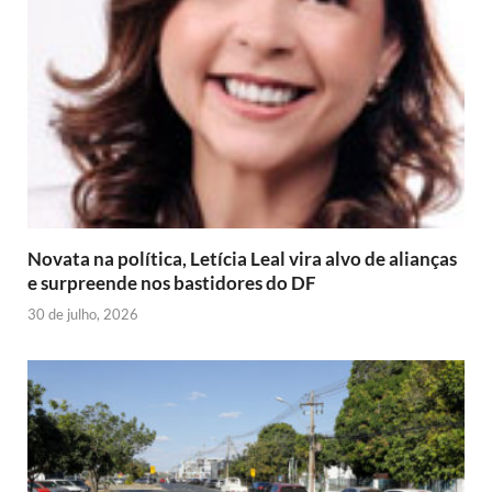
Novata na política, Letícia Leal vira alvo de alianças
e surpreende nos bastidores do DF
30 de julho, 2026