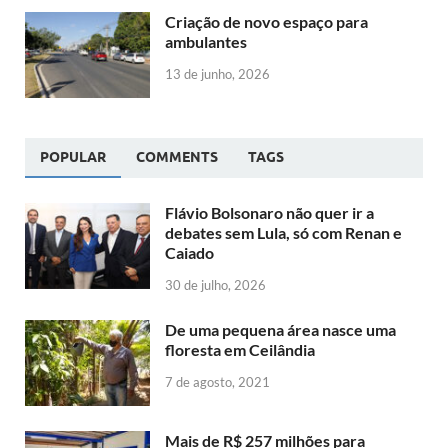
Criação de novo espaço para
ambulantes
13 de junho, 2026
POPULAR
COMMENTS
TAGS
Flávio Bolsonaro não quer ir a
debates sem Lula, só com Renan e
Caiado
30 de julho, 2026
De uma pequena área nasce uma
floresta em Ceilândia
7 de agosto, 2021
Mais de R$ 257 milhões para