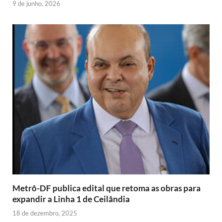
9 de junho, 2026
Metrô-DF publica edital que retoma as obras para
expandir a Linha 1 de Ceilândia
18 de dezembro, 2025