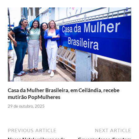
Casa da Mulher Brasileira, em Ceilândia, recebe
mutirão PopMulheres
29 de outubro, 2025
PREVIOUS ARTICLE
NEXT ARTICLE