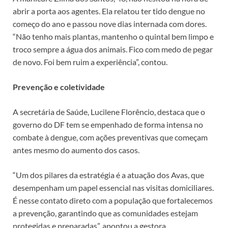
abrir a porta aos agentes. Ela relatou ter tido dengue no
começo do ano e passou nove dias internada com dores.
“Não tenho mais plantas, mantenho o quintal bem limpo e
troco sempre a água dos animais. Fico com medo de pegar
de novo. Foi bem ruim a experiência”, contou.
Prevenção e coletividade
A secretária de Saúde, Lucilene Florêncio, destaca que o
governo do DF tem se empenhado de forma intensa no
combate à dengue, com ações preventivas que começam
antes mesmo do aumento dos casos.
“Um dos pilares da estratégia é a atuação dos Avas, que
desempenham um papel essencial nas visitas domiciliares.
É nesse contato direto com a população que fortalecemos
a prevenção, garantindo que as comunidades estejam
protegidas e preparadas”, apontou a gestora.