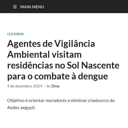
MAIN MENU
CEILÂNDIA
Agentes de Vigilância
Ambiental visitam
residências no Sol Nascente
para o combate à dengue
4 de dezembro, 2024
-
by
Dina
Objetivo é orientar moradores e eliminar criadouros do
Aedes aegypti