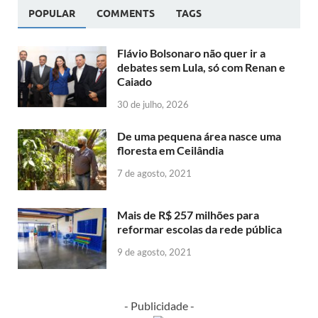
POPULAR
COMMENTS
TAGS
Flávio Bolsonaro não quer ir a
debates sem Lula, só com Renan e
Caiado
30 de julho, 2026
De uma pequena área nasce uma
floresta em Ceilândia
7 de agosto, 2021
Mais de R$ 257 milhões para
reformar escolas da rede pública
9 de agosto, 2021
- Publicidade -