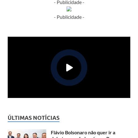
- Publicidade -
- Publicidade -
ÚLTIMAS NOTÍCIAS
Flávio Bolsonaro não quer ir a