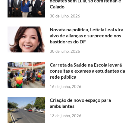
debates sem Lula, só com Renan e
Caiado
30 de julho, 2026
Novata na política, Letícia Leal vira
alvo de alianças e surpreende nos
bastidores do DF
30 de julho, 2026
Carreta da Saúde na Escola levará
consultas e exames a estudantes da
rede pública
16 de junho, 2026
Criação de novo espaço para
ambulantes
13 de junho, 2026