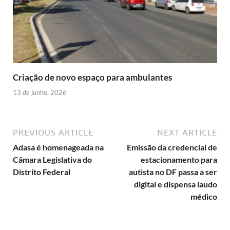
Criação de novo espaço para ambulantes
13 de junho, 2026
PREVIOUS ARTICLE
NEXT ARTICLE
Adasa é homenageada na
Emissão da credencial de
Câmara Legislativa do
estacionamento para
Distrito Federal
autista no DF passa a ser
digital e dispensa laudo
médico