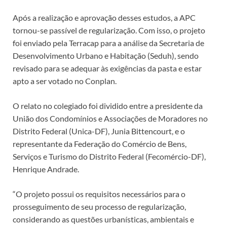
Após a realização e aprovação desses estudos, a APC
tornou-se passível de regularização. Com isso, o projeto
foi enviado pela Terracap para a análise da Secretaria de
Desenvolvimento Urbano e Habitação (Seduh), sendo
revisado para se adequar às exigências da pasta e estar
apto a ser votado no Conplan.
O relato no colegiado foi dividido entre a presidente da
União dos Condomínios e Associações de Moradores no
Distrito Federal (Unica-DF), Junia Bittencourt, e o
representante da Federação do Comércio de Bens,
Serviços e Turismo do Distrito Federal (Fecomércio-DF),
Henrique Andrade.
“O projeto possui os requisitos necessários para o
prosseguimento de seu processo de regularização,
considerando as questões urbanísticas, ambientais e