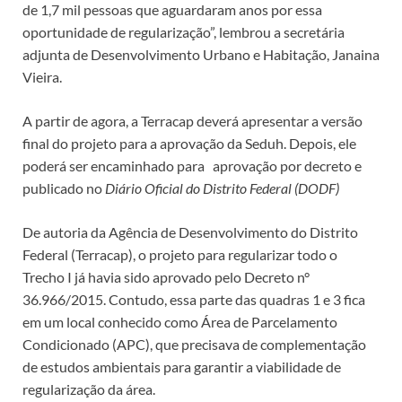
de 1,7 mil pessoas que aguardaram anos por essa
oportunidade de regularização”, lembrou a secretária
adjunta de Desenvolvimento Urbano e Habitação, Janaina
Vieira.
A partir de agora, a Terracap deverá apresentar a versão
final do projeto para a aprovação da Seduh. Depois, ele
poderá ser encaminhado para aprovação por decreto e
publicado no
Diário Oficial do Distrito Federal (DODF)
De autoria da Agência de Desenvolvimento do Distrito
Federal (Terracap), o projeto para regularizar todo o
Trecho I já havia sido aprovado pelo Decreto n°
36.966/2015. Contudo, essa parte das quadras 1 e 3 fica
em um local conhecido como Área de Parcelamento
Condicionado (APC), que precisava de complementação
de estudos ambientais para garantir a viabilidade de
regularização da área.