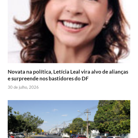
Novata na política, Letícia Leal vira alvo de alianças
e surpreende nos bastidores do DF
30 de julho, 2026