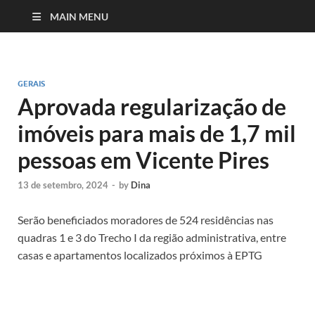
MAIN MENU
GERAIS
Aprovada regularização de
imóveis para mais de 1,7 mil
pessoas em Vicente Pires
13 de setembro, 2024
-
by
Dina
Serão beneficiados moradores de 524 residências nas
quadras 1 e 3 do Trecho I da região administrativa, entre
casas e apartamentos localizados próximos à EPTG