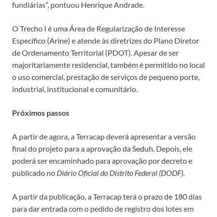
fundiárias”, pontuou Henrique Andrade.
O Trecho I é uma Área de Regularização de Interesse
Específico (Arine) e atende às diretrizes do Plano Diretor
de Ordenamento Territorial (PDOT). Apesar de ser
majoritariamente residencial, também é permitido no local
o uso comercial, prestação de serviços de pequeno porte,
industrial, institucional e comunitário.
Próximos passos
A partir de agora, a Terracap deverá apresentar a versão
final do projeto para a aprovação da Seduh. Depois, ele
poderá ser encaminhado para aprovação por decreto e
publicado no
Diário Oficial do Distrito Federal (DODF)
.
A partir da publicação, a Terracap terá o prazo de 180 dias
para dar entrada com o pedido de registro dos lotes em