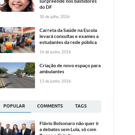
surpreende nos bastidores
do DF
30 de julho, 2026
Carreta da Saúde na Escola
levará consultas e exames a
estudantes da rede pública
16 de junho, 2026
Criação de novo espaço para
ambulantes
13 de junho, 2026
POPULAR
COMMENTS
TAGS
Flávio Bolsonaro não quer ir
a debates sem Lula, só com