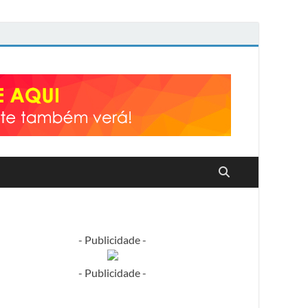
- Publicidade -
- Publicidade -