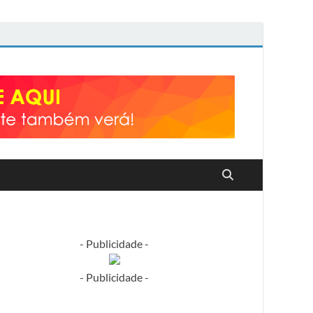
- Publicidade -
- Publicidade -