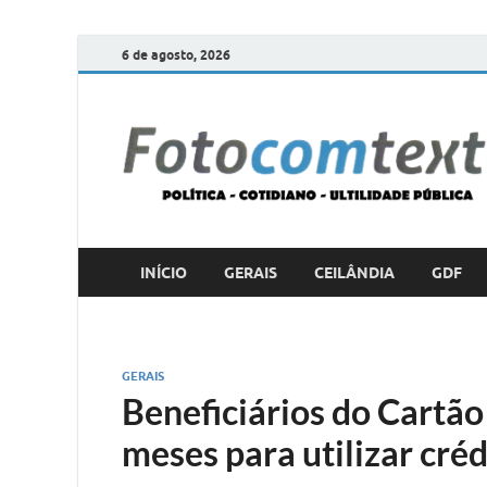
6 de agosto, 2026
INÍCIO
GERAIS
CEILÂNDIA
GDF
GERAIS
Beneficiários do Cartão
meses para utilizar créd