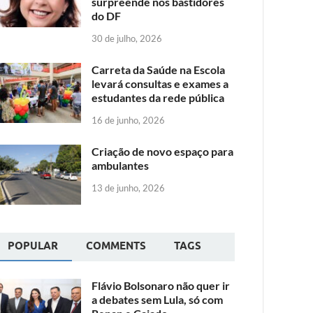
surpreende nos bastidores
do DF
30 de julho, 2026
Carreta da Saúde na Escola
levará consultas e exames a
estudantes da rede pública
16 de junho, 2026
Criação de novo espaço para
ambulantes
13 de junho, 2026
POPULAR
COMMENTS
TAGS
Flávio Bolsonaro não quer ir
a debates sem Lula, só com