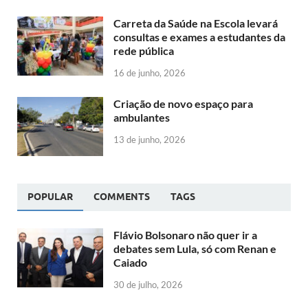
Carreta da Saúde na Escola levará
consultas e exames a estudantes da
rede pública
16 de junho, 2026
Criação de novo espaço para
ambulantes
13 de junho, 2026
POPULAR
COMMENTS
TAGS
Flávio Bolsonaro não quer ir a
debates sem Lula, só com Renan e
Caiado
30 de julho, 2026