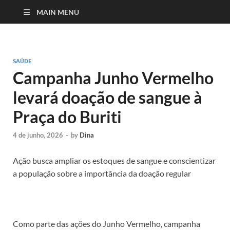
MAIN MENU
SAÚDE
Campanha Junho Vermelho
levará doação de sangue à
Praça do Buriti
4 de junho, 2026
-
by
Dina
Ação busca ampliar os estoques de sangue e conscientizar
a população sobre a importância da doação regular
Como parte das ações do Junho Vermelho, campanha