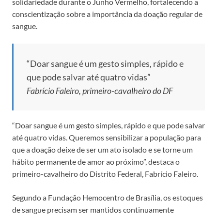
solidariedade durante o Junho Vermelho, fortalecendo a
conscientização sobre a importância da doação regular de
sangue.
“Doar sangue é um gesto simples, rápido e
que pode salvar até quatro vidas”
Fabrício Faleiro, primeiro-cavalheiro do DF
“Doar sangue é um gesto simples, rápido e que pode salvar
até quatro vidas. Queremos sensibilizar a população para
que a doação deixe de ser um ato isolado e se torne um
hábito permanente de amor ao próximo”, destaca o
primeiro-cavalheiro do Distrito Federal, Fabrício Faleiro.
Segundo a Fundação Hemocentro de Brasília, os estoques
de sangue precisam ser mantidos continuamente