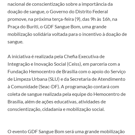
nacional de conscientização sobre a importância da
doação de sangue, o Governo do Distrito Federal
promove, na próxima terça-feira (9), das 9h às 16h, na
Praça do Buriti, o GDF Sangue Bom, uma grande
mobilização solidária voltada para o incentivo à doação de
sangue.
A iniciativa é realizada pela Chefia Executiva de
Integração e Inovação Social (Ceiss), em parceria com a
Fundação Hemocentro de Brasília com o apoio do Serviço
de Limpeza Urbana (SLU) e da Secretaria de Atendimento
à Comunidade (Seac-DF). A programação contará com
coleta de sangue realizada pela equipe do Hemocentro de
Brasília, além de ações educativas, atividades de
conscientização, cidadania e mobilização social.
O evento GDF Sangue Bom será uma grande mobilização