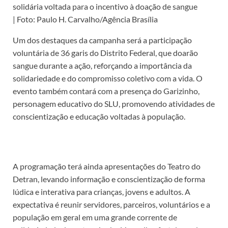
solidária voltada para o incentivo à doação de sangue
| Foto: Paulo H. Carvalho/Agência Brasília
Um dos destaques da campanha será a participação
voluntária de 36 garis do Distrito Federal, que doarão
sangue durante a ação, reforçando a importância da
solidariedade e do compromisso coletivo com a vida. O
evento também contará com a presença do Garizinho,
personagem educativo do SLU, promovendo atividades de
conscientização e educação voltadas à população.
A programação terá ainda apresentações do Teatro do
Detran, levando informação e conscientização de forma
lúdica e interativa para crianças, jovens e adultos. A
expectativa é reunir servidores, parceiros, voluntários e a
população em geral em uma grande corrente de