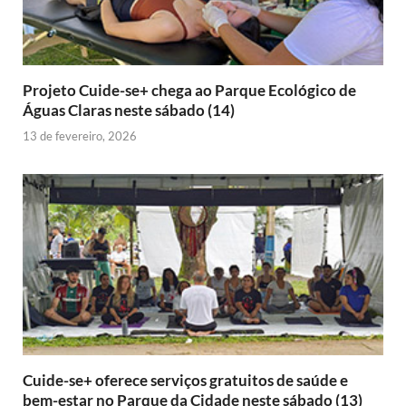
Projeto Cuide-se+ chega ao Parque Ecológico de
Águas Claras neste sábado (14)
13 de fevereiro, 2026
Cuide-se+ oferece serviços gratuitos de saúde e
bem-estar no Parque da Cidade neste sábado (13)