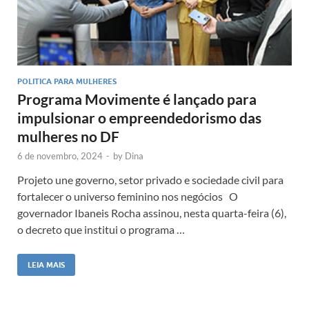
POLITICA PARA MULHERES
Programa Movimente é lançado para
impulsionar o empreendedorismo das
mulheres no DF
6 de novembro, 2024
-
by
Dina
Projeto une governo, setor privado e sociedade civil para
fortalecer o universo feminino nos negócios O
governador Ibaneis Rocha assinou, nesta quarta-feira (6),
o decreto que institui o programa …
LEIA MAIS