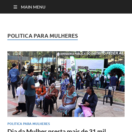
MAIN MENU
POLITICA PARA MULHERES
POLITICA PARA MULHERES
Dia da Mulher presta mais de 31 mil