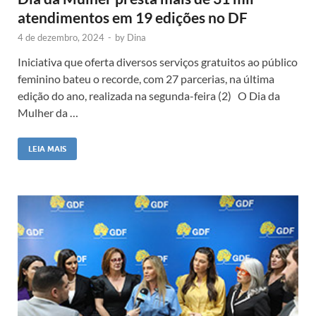
atendimentos em 19 edições no DF
4 de dezembro, 2024
-
by
Dina
Iniciativa que oferta diversos serviços gratuitos ao público
feminino bateu o recorde, com 27 parcerias, na última
edição do ano, realizada na segunda-feira (2) O Dia da
Mulher da …
LEIA MAIS