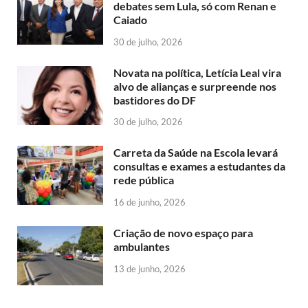
debates sem Lula, só com Renan e
Caiado
30 de julho, 2026
Novata na política, Letícia Leal vira
alvo de alianças e surpreende nos
bastidores do DF
30 de julho, 2026
Carreta da Saúde na Escola levará
consultas e exames a estudantes da
rede pública
16 de junho, 2026
Criação de novo espaço para
ambulantes
13 de junho, 2026