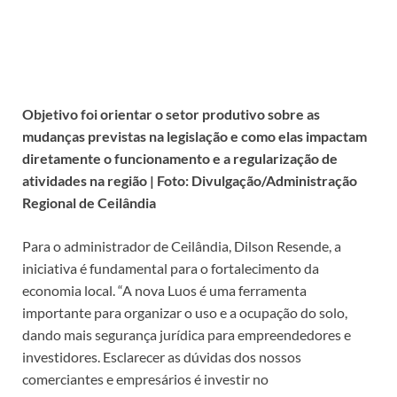
Objetivo foi orientar o setor produtivo sobre as
mudanças previstas na legislação e como elas impactam
diretamente o funcionamento e a regularização de
atividades na região | Foto: Divulgação/Administração
Regional de Ceilândia
Para o administrador de Ceilândia, Dilson Resende, a
iniciativa é fundamental para o fortalecimento da
economia local. “A nova Luos é uma ferramenta
importante para organizar o uso e a ocupação do solo,
dando mais segurança jurídica para empreendedores e
investidores. Esclarecer as dúvidas dos nossos
comerciantes e empresários é investir no