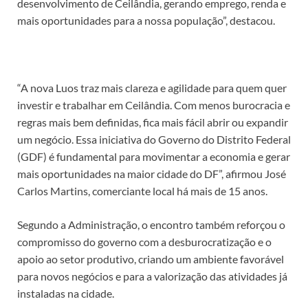
desenvolvimento de Ceilândia, gerando emprego, renda e
mais oportunidades para a nossa população”, destacou.
“A nova Luos traz mais clareza e agilidade para quem quer
investir e trabalhar em Ceilândia. Com menos burocracia e
regras mais bem definidas, fica mais fácil abrir ou expandir
um negócio. Essa iniciativa do Governo do Distrito Federal
(GDF) é fundamental para movimentar a economia e gerar
mais oportunidades na maior cidade do DF”, afirmou José
Carlos Martins, comerciante local há mais de 15 anos.
Segundo a Administração, o encontro também reforçou o
compromisso do governo com a desburocratização e o
apoio ao setor produtivo, criando um ambiente favorável
para novos negócios e para a valorização das atividades já
instaladas na cidade.