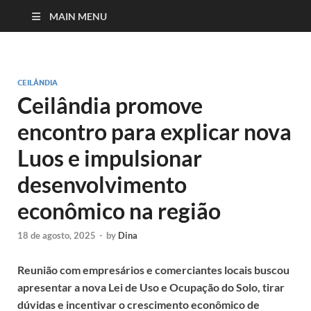
MAIN MENU
CEILÂNDIA
Ceilândia promove
encontro para explicar nova
Luos e impulsionar
desenvolvimento
econômico na região
18 de agosto, 2025
-
by
Dina
Reunião com empresários e comerciantes locais buscou
apresentar a nova Lei de Uso e Ocupação do Solo, tirar
dúvidas e incentivar o crescimento econômico de