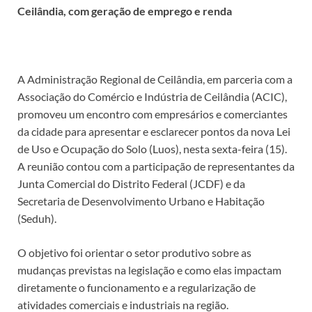
Ceilândia, com geração de emprego e renda
A Administração Regional de Ceilândia, em parceria com a
Associação do Comércio e Indústria de Ceilândia (ACIC),
promoveu um encontro com empresários e comerciantes
da cidade para apresentar e esclarecer pontos da nova Lei
de Uso e Ocupação do Solo (Luos), nesta sexta-feira (15).
A reunião contou com a participação de representantes da
Junta Comercial do Distrito Federal (JCDF) e da
Secretaria de Desenvolvimento Urbano e Habitação
(Seduh).
O objetivo foi orientar o setor produtivo sobre as
mudanças previstas na legislação e como elas impactam
diretamente o funcionamento e a regularização de
atividades comerciais e industriais na região.