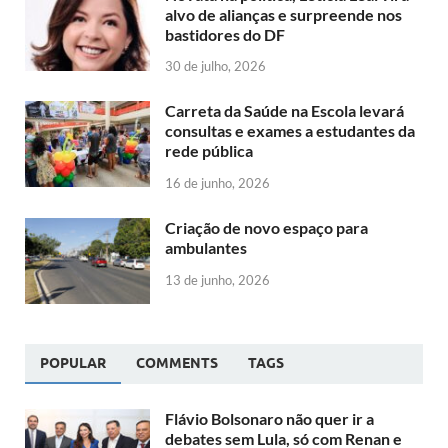
alvo de alianças e surpreende nos
bastidores do DF
30 de julho, 2026
Carreta da Saúde na Escola levará
consultas e exames a estudantes da
rede pública
16 de junho, 2026
Criação de novo espaço para
ambulantes
13 de junho, 2026
POPULAR
COMMENTS
TAGS
Flávio Bolsonaro não quer ir a
debates sem Lula, só com Renan e