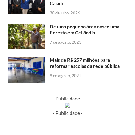
Caiado
30 de julho, 2026
De uma pequena área nasce uma
floresta em Ceilândia
7 de agosto, 2021
Mais de R$ 257 milhões para
reformar escolas da rede pública
9 de agosto, 2021
- Publicidade -
- Publicidade -