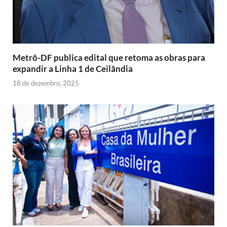
Metrô-DF publica edital que retoma as obras para
expandir a Linha 1 de Ceilândia
18 de dezembro, 2025