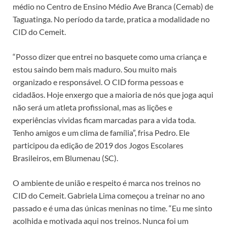
médio no Centro de Ensino Médio Ave Branca (Cemab) de
Taguatinga. No período da tarde, pratica a modalidade no
CID do Cemeit.
“Posso dizer que entrei no basquete como uma criança e
estou saindo bem mais maduro. Sou muito mais
organizado e responsável. O CID forma pessoas e
cidadãos. Hoje enxergo que a maioria de nós que joga aqui
não será um atleta profissional, mas as lições e
experiências vividas ficam marcadas para a vida toda.
Tenho amigos e um clima de família”, frisa Pedro. Ele
participou da edição de 2019 dos Jogos Escolares
Brasileiros, em Blumenau (SC).
O ambiente de união e respeito é marca nos treinos no
CID do Cemeit. Gabriela Lima começou a treinar no ano
passado e é uma das únicas meninas no time. “Eu me sinto
acolhida e motivada aqui nos treinos. Nunca foi um