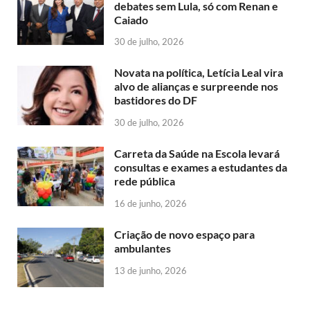
debates sem Lula, só com Renan e
Caiado
30 de julho, 2026
Novata na política, Letícia Leal vira
alvo de alianças e surpreende nos
bastidores do DF
30 de julho, 2026
Carreta da Saúde na Escola levará
consultas e exames a estudantes da
rede pública
16 de junho, 2026
Criação de novo espaço para
ambulantes
13 de junho, 2026