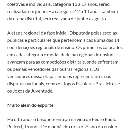
coletivas e individuais, categoria 15 a 17 anos, serão
realizadas em junho. E a categoria 12 a 14 anos, também
da etapa distrital, será realizada de junho a agosto.
A etapa regional é a fase inicial. Disputada pelas escolas
públicas e particulares que pertencem a cada uma das 14
coordenações regionais de ensino. Os primeiros colocados
em cada categoria e modalidade na regional de ensino
avançam para as competições distritais, onde enfrentam
os demais vencedores das outras regionais. Os
vencedores dessa etapa serão os representantes nas
disputas nacionais, como os Jogos Escolares Brasileiros e
os Jogos da Juventude.
Muito além do esporte
Há oito anos o basquete entrou na vida de Pedro Paulo
Peliceri, 16 anos. De manhã ele cursa o 2º ano do ensino