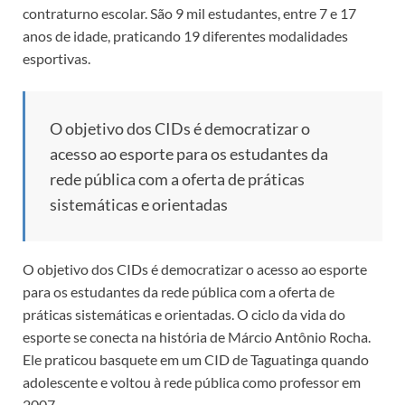
contraturno escolar. São 9 mil estudantes, entre 7 e 17
anos de idade, praticando 19 diferentes modalidades
esportivas.
O objetivo dos CIDs é democratizar o
acesso ao esporte para os estudantes da
rede pública com a oferta de práticas
sistemáticas e orientadas
O objetivo dos CIDs é democratizar o acesso ao esporte
para os estudantes da rede pública com a oferta de
práticas sistemáticas e orientadas. O ciclo da vida do
esporte se conecta na história de Márcio Antônio Rocha.
Ele praticou basquete em um CID de Taguatinga quando
adolescente e voltou à rede pública como professor em
2007.