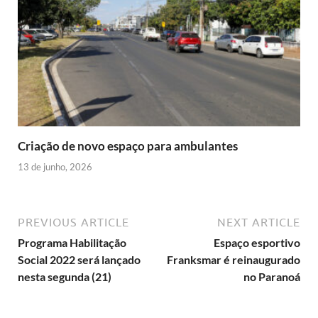
Criação de novo espaço para ambulantes
13 de junho, 2026
PREVIOUS ARTICLE
NEXT ARTICLE
Programa Habilitação
Espaço esportivo
Social 2022 será lançado
Franksmar é reinaugurado
nesta segunda (21)
no Paranoá