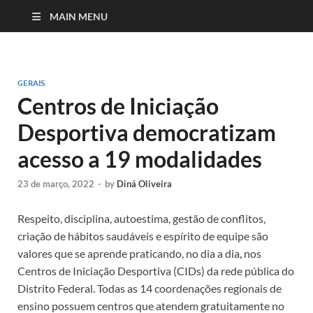
MAIN MENU
GERAIS
Centros de Iniciação
Desportiva democratizam
acesso a 19 modalidades
23 de março, 2022
-
by
Diná Oliveira
Respeito, disciplina, autoestima, gestão de conflitos,
criação de hábitos saudáveis e espírito de equipe são
valores que se aprende praticando, no dia a dia, nos
Centros de Iniciação Desportiva (CIDs) da rede pública do
Distrito Federal. Todas as 14 coordenações regionais de
ensino possuem centros que atendem gratuitamente no