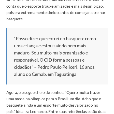
conta que o esporte trouxe amizades e mais desinibição,
pois era extremamente tímido antes de começar a treinar
basquete.
“Posso dizer que entrei no basquete como
uma criança e estou saindo bem mais
maduro. Sou muito mais organizado e
responsável. O CID forma pessoas e
cidadãos” – Pedro Paulo Peliceri, 16 anos,
aluno do Cemab, em Taguatinga
Agora, ele segue cheio de sonhos. “Quero muito trazer
uma medalha olímpica para o Brasil um dia. Acho que o
basquete ainda é um esporte muito desvalorizado no
país”, idealiza Leonardo. Entre suas referências estão duas