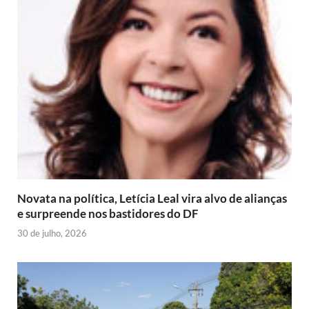
Novata na política, Letícia Leal vira alvo de alianças
e surpreende nos bastidores do DF
30 de julho, 2026