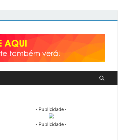
- Publicidade -
- Publicidade -