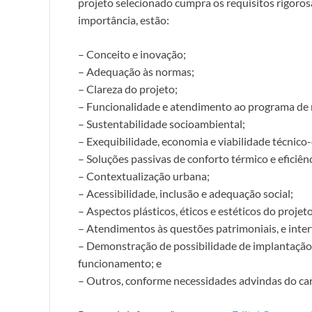
projeto selecionado cumpra os requisitos rigoros
importância, estão:
– Conceito e inovação;
– Adequação às normas;
– Clareza do projeto;
– Funcionalidade e atendimento ao programa de 
– Sustentabilidade socioambiental;
– Exequibilidade, economia e viabilidade técnico-
– Soluções passivas de conforto térmico e eficiênc
– Contextualização urbana;
– Acessibilidade, inclusão e adequação social;
– Aspectos plásticos, éticos e estéticos do projeto
– Atendimentos às questões patrimoniais, e inte
– Demonstração de possibilidade de implantação
funcionamento; e
– Outros, conforme necessidades advindas do car