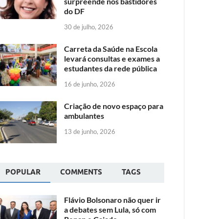
surpreende nos bastidores
do DF
30 de julho, 2026
Carreta da Saúde na Escola
levará consultas e exames a
estudantes da rede pública
16 de junho, 2026
Criação de novo espaço para
ambulantes
13 de junho, 2026
POPULAR
COMMENTS
TAGS
Flávio Bolsonaro não quer ir
a debates sem Lula, só com