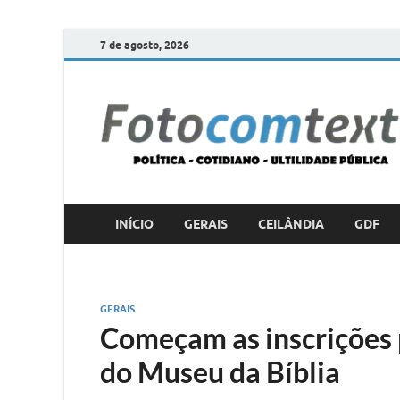
7 de agosto, 2026
INÍCIO
GERAIS
CEILÂNDIA
GDF
GERAIS
Começam as inscrições 
do Museu da Bíblia