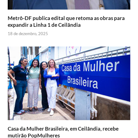
Metrô-DF publica edital que retoma as obras para
expandir a Linha 1 de Ceilândia
18 de dezembro, 2025
Casa da Mulher Brasileira, em Ceilândia, recebe
mutirão PopMulheres