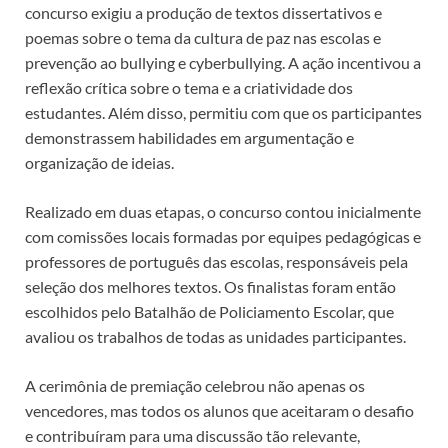
concurso exigiu a produção de textos dissertativos e
poemas sobre o tema da cultura de paz nas escolas e
prevenção ao bullying e cyberbullying. A ação incentivou a
reflexão crítica sobre o tema e a criatividade dos
estudantes. Além disso, permitiu com que os participantes
demonstrassem habilidades em argumentação e
organização de ideias.
Realizado em duas etapas, o concurso contou inicialmente
com comissões locais formadas por equipes pedagógicas e
professores de português das escolas, responsáveis pela
seleção dos melhores textos. Os finalistas foram então
escolhidos pelo Batalhão de Policiamento Escolar, que
avaliou os trabalhos de todas as unidades participantes.
A cerimônia de premiação celebrou não apenas os
vencedores, mas todos os alunos que aceitaram o desafio
e contribuíram para uma discussão tão relevante,