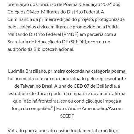
premiação do Concurso de Poema & Redação 2024 dos
Colégios Cívico-Militares do Distrito Federal. A
culminância da primeira edição do projeto, protagonizada
pelos colégios cívico-militares e promovido pela Polícia
Militar do Distrito Federal (PMDF) em parceria com a
Secretaria de Educação do DF (SEEDF), ocorreu no
auditório da Biblioteca Nacional.
Ludmila Braziliano, primeira colocada na categoria poema,
foi premiada com um notebook doado pelo representante
de Taiwan no Brasi. Aluna do CED 07 de Ceilândia, a
estudante destaca o poder da empatia e do amor e afirma
que “não há fronteiras, cor ou condição, que impeça a
força da compaixão” | Foto: André Amendoeira/Ascom
SEEDF
Voltado para alunos do ensino fundamental e médio, o