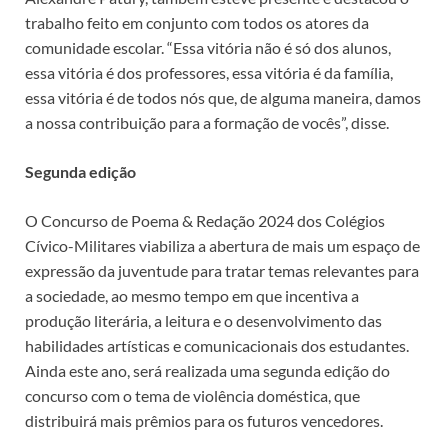
trabalho feito em conjunto com todos os atores da
comunidade escolar. “Essa vitória não é só dos alunos,
essa vitória é dos professores, essa vitória é da família,
essa vitória é de todos nós que, de alguma maneira, damos
a nossa contribuição para a formação de vocês”, disse.
Segunda edição
O Concurso de Poema & Redação 2024 dos Colégios
Cívico-Militares viabiliza a abertura de mais um espaço de
expressão da juventude para tratar temas relevantes para
a sociedade, ao mesmo tempo em que incentiva a
produção literária, a leitura e o desenvolvimento das
habilidades artísticas e comunicacionais dos estudantes.
Ainda este ano, será realizada uma segunda edição do
concurso com o tema de violência doméstica, que
distribuirá mais prêmios para os futuros vencedores.