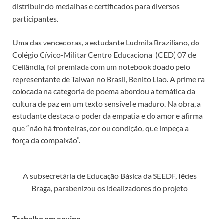
distribuindo medalhas e certificados para diversos
participantes.
Uma das vencedoras, a estudante Ludmila Braziliano, do
Colégio Cívico-Militar Centro Educacional (CED) 07 de
Ceilândia, foi premiada com um notebook doado pelo
representante de Taiwan no Brasil, Benito Liao. A primeira
colocada na categoria de poema abordou a temática da
cultura de paz em um texto sensível e maduro. Na obra, a
estudante destaca o poder da empatia e do amor e afirma
que “não há fronteiras, cor ou condição, que impeça a
força da compaixão”.
A subsecretária de Educação Básica da SEEDF, Iêdes
Braga, parabenizou os idealizadores do projeto
Trabalho em equipe