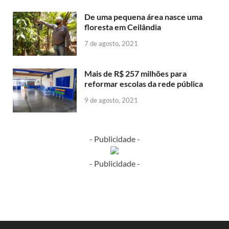
De uma pequena área nasce uma
floresta em Ceilândia
7 de agosto, 2021
Mais de R$ 257 milhões para
reformar escolas da rede pública
9 de agosto, 2021
- Publicidade -
- Publicidade -