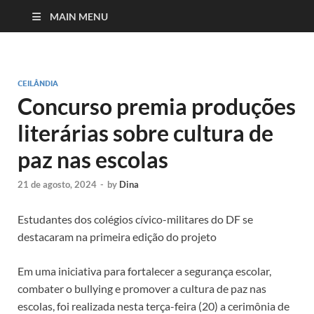
MAIN MENU
CEILÂNDIA
Concurso premia produções
literárias sobre cultura de
paz nas escolas
21 de agosto, 2024
-
by
Dina
Estudantes dos colégios cívico-militares do DF se
destacaram na primeira edição do projeto
Em uma iniciativa para fortalecer a segurança escolar,
combater o bullying e promover a cultura de paz nas
escolas, foi realizada nesta terça-feira (20) a cerimônia de