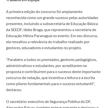
A primeira edição do concurso foi amplamente
reconhecida como um grande sucesso pelas autoridades
presentes, incluindo a subsecretária de Educação Básica
da SEEDF, Iêdes Braga, que representou a secretária de
Educação Hélvia Paranaguá no evento. Em seu discurso,
ela ressaltou a relevância do trabalho realizado por
gestores, educadores e estudantes no projeto.
“Parabéns a todos os premiados, gestores pedagógicos,
administrativos e estudantes, por acreditarem na
proposta e contribuírem para o sucesso deste importante
concurso de redação, que incentiva a leitura e a escrita
como pilares fundamentais para o sucesso estudantil”,
destacou.
O secretário-executivo de Segurança Pública do DF,
Alexandre Patury, também esteve presente e destacou o