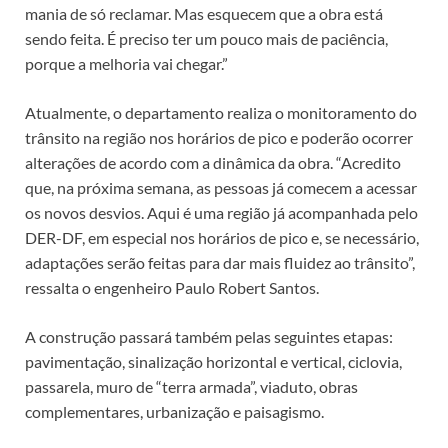
mania de só reclamar. Mas esquecem que a obra está
sendo feita. É preciso ter um pouco mais de paciência,
porque a melhoria vai chegar.”
Atualmente, o departamento realiza o monitoramento do
trânsito na região nos horários de pico e poderão ocorrer
alterações de acordo com a dinâmica da obra. “Acredito
que, na próxima semana, as pessoas já comecem a acessar
os novos desvios. Aqui é uma região já acompanhada pelo
DER-DF, em especial nos horários de pico e, se necessário,
adaptações serão feitas para dar mais fluidez ao trânsito”,
ressalta o engenheiro Paulo Robert Santos.
A construção passará também pelas seguintes etapas:
pavimentação, sinalização horizontal e vertical, ciclovia,
passarela, muro de “terra armada”, viaduto, obras
complementares, urbanização e paisagismo.