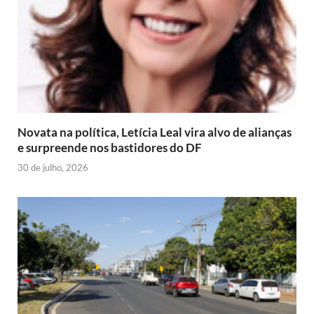
Novata na política, Letícia Leal vira alvo de alianças
e surpreende nos bastidores do DF
30 de julho, 2026