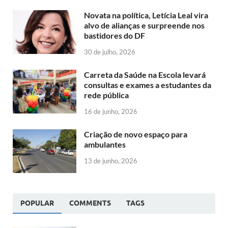
Novata na política, Letícia Leal vira
alvo de alianças e surpreende nos
bastidores do DF
30 de julho, 2026
Carreta da Saúde na Escola levará
consultas e exames a estudantes da
rede pública
16 de junho, 2026
Criação de novo espaço para
ambulantes
13 de junho, 2026
POPULAR
COMMENTS
TAGS