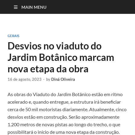
MAIN MENU
GERAIS
Desvios no viaduto do
Jardim Botânico marcam
nova etapa da obra
16 de agosto, 2023
-
by
Diná Oliveira
As obras do Viaduto do Jardim Botânico estão em ritmo
acelerado e, quando entregue, a estrutura irá beneficiar
cerca de 50 mil motoristas diariamente. Atualmente, cinco
desvios estão em construção. Serão aproximadamente
1.200 metros de novas pistas ao longo do trecho, o que
possibilitará o início de uma nova etapa da construção.