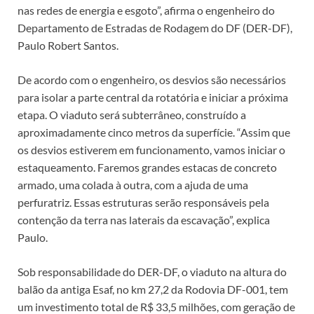
nas redes de energia e esgoto”, afirma o engenheiro do
Departamento de Estradas de Rodagem do DF (DER-DF),
Paulo Robert Santos.
De acordo com o engenheiro, os desvios são necessários
para isolar a parte central da rotatória e iniciar a próxima
etapa. O viaduto será subterrâneo, construído a
aproximadamente cinco metros da superfície. “Assim que
os desvios estiverem em funcionamento, vamos iniciar o
estaqueamento. Faremos grandes estacas de concreto
armado, uma colada à outra, com a ajuda de uma
perfuratriz. Essas estruturas serão responsáveis pela
contenção da terra nas laterais da escavação”, explica
Paulo.
Sob responsabilidade do DER-DF, o viaduto na altura do
balão da antiga Esaf, no km 27,2 da Rodovia DF-001, tem
um investimento total de R$ 33,5 milhões, com geração de