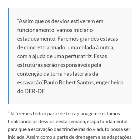
“Assim que os desvios estiverem em
funcionamento, vamos iniciar o
estaqueamento. Faremos grandes estacas
de concreto armado, uma colada à outra,
com a ajuda de uma perfuratriz. Essas
estruturas serão responsáveis pela
contenção da terra nas laterais da
escavação”
Paulo Robert Santos, engenheiro
do DER-DF
“Já fizemos toda a parte de terraplanagem e estamos
finalizando os desvios nesta semana, etapa fundamental
para que a escavação das trincheiras do viaduto possa ser
iniciada. Assim como a parte de drenagem e as adaptações