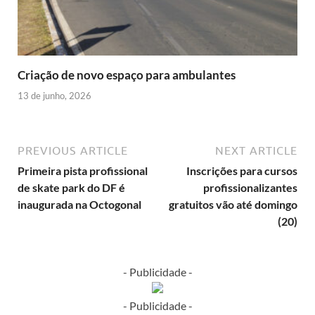
Criação de novo espaço para ambulantes
13 de junho, 2026
PREVIOUS ARTICLE
NEXT ARTICLE
Primeira pista profissional
Inscrições para cursos
de skate park do DF é
profissionalizantes
inaugurada na Octogonal
gratuitos vão até domingo
(20)
- Publicidade -
- Publicidade -