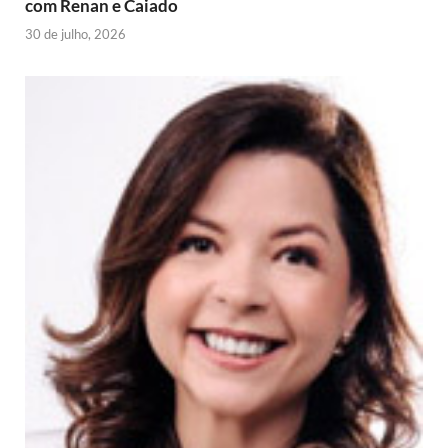
com Renan e Caiado
30 de julho, 2026