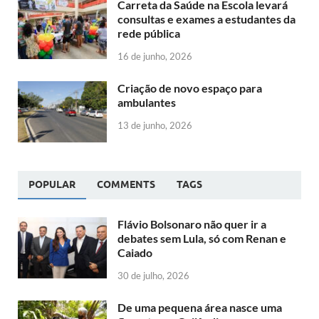
Carreta da Saúde na Escola levará
consultas e exames a estudantes da
rede pública
16 de junho, 2026
Criação de novo espaço para
ambulantes
13 de junho, 2026
POPULAR
COMMENTS
TAGS
Flávio Bolsonaro não quer ir a
debates sem Lula, só com Renan e
Caiado
30 de julho, 2026
De uma pequena área nasce uma