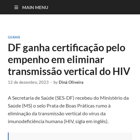
MAIN MENU
GERAIS
DF ganha certificação pelo
empenho em eliminar
transmissão vertical do HIV
12 de dezembro, 2023
-
by
Diná Oliveira
A Secretaria de Saúde (SES-DF) recebeu do Ministério da
Saúde (MS) o selo Prata de Boas Práticas rumo à
eliminação da transmissão vertical do vírus da
imunodeficiência humana (HIV, sigla em inglês).