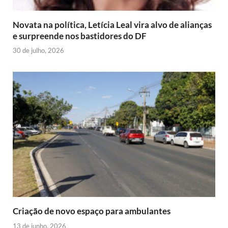
Novata na política, Letícia Leal vira alvo de alianças
e surpreende nos bastidores do DF
30 de julho, 2026
Criação de novo espaço para ambulantes
13 de junho, 2026