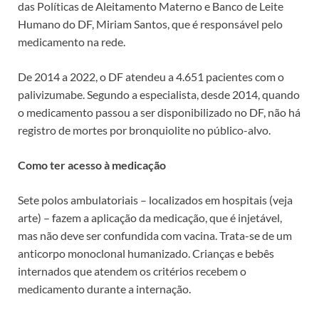
das Políticas de Aleitamento Materno e Banco de Leite
Humano do DF, Miriam Santos, que é responsável pelo
medicamento na rede.
De 2014 a 2022, o DF atendeu a 4.651 pacientes com o
palivizumabe. Segundo a especialista, desde 2014, quando
o medicamento passou a ser disponibilizado no DF, não há
registro de mortes por bronquiolite no público-alvo.
Como ter acesso à medicação
Sete polos ambulatoriais – localizados em hospitais (veja
arte) – fazem a aplicação da medicação, que é injetável,
mas não deve ser confundida com vacina. Trata-se de um
anticorpo monoclonal humanizado. Crianças e bebês
internados que atendem os critérios recebem o
medicamento durante a internação.