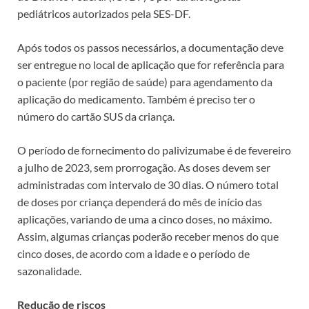
pediátricos autorizados pela SES-DF.
Após todos os passos necessários, a documentação deve
ser entregue no local de aplicação que for referência para
o paciente (por região de saúde) para agendamento da
aplicação do medicamento. Também é preciso ter o
número do cartão SUS da criança.
O período de fornecimento do palivizumabe é de fevereiro
a julho de 2023, sem prorrogação. As doses devem ser
administradas com intervalo de 30 dias. O número total
de doses por criança dependerá do mês de início das
aplicações, variando de uma a cinco doses, no máximo.
Assim, algumas crianças poderão receber menos do que
cinco doses, de acordo com a idade e o período de
sazonalidade.
Redução de riscos