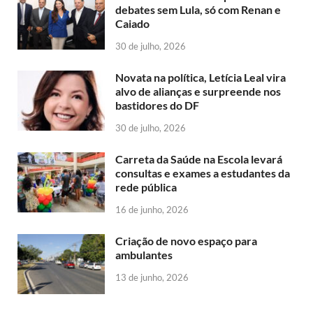
debates sem Lula, só com Renan e
Caiado
30 de julho, 2026
Novata na política, Letícia Leal vira
alvo de alianças e surpreende nos
bastidores do DF
30 de julho, 2026
Carreta da Saúde na Escola levará
consultas e exames a estudantes da
rede pública
16 de junho, 2026
Criação de novo espaço para
ambulantes
13 de junho, 2026