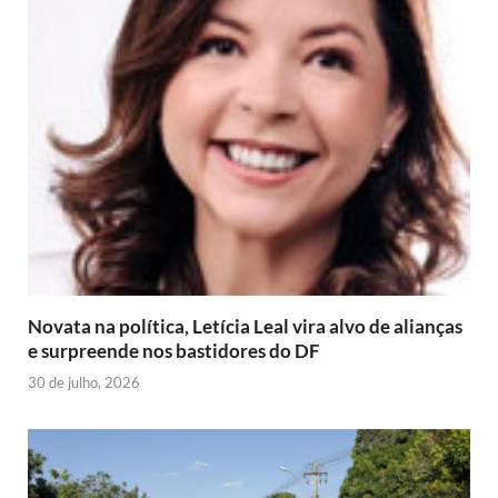
Novata na política, Letícia Leal vira alvo de alianças
e surpreende nos bastidores do DF
30 de julho, 2026