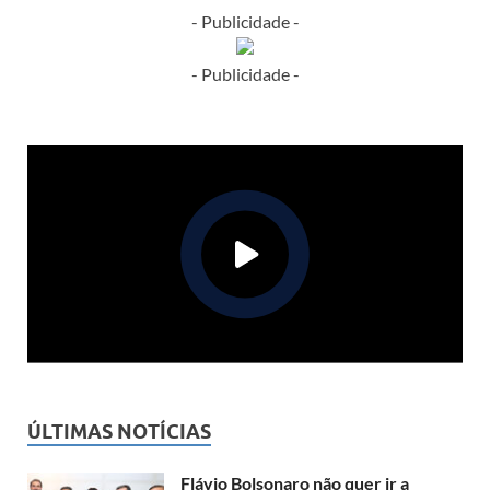
- Publicidade -
- Publicidade -
ÚLTIMAS NOTÍCIAS
Flávio Bolsonaro não quer ir a