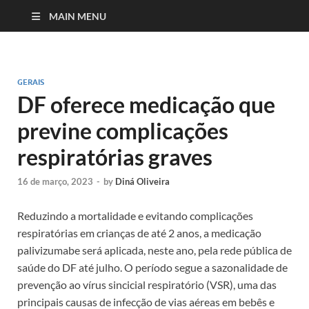
MAIN MENU
GERAIS
DF oferece medicação que
previne complicações
respiratórias graves
16 de março, 2023
-
by
Diná Oliveira
Reduzindo a mortalidade e evitando complicações
respiratórias em crianças de até 2 anos, a medicação
palivizumabe será aplicada, neste ano, pela rede pública de
saúde do DF até julho. O período segue a sazonalidade de
prevenção ao vírus sincicial respiratório (VSR), uma das
principais causas de infecção de vias aéreas em bebês e