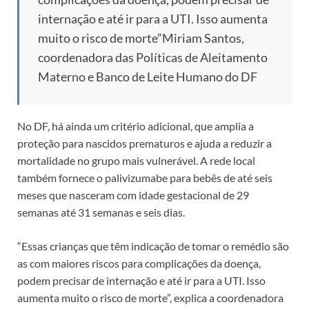
internação e até ir para a UTI. Isso aumenta
muito o risco de morte”
Miriam Santos,
coordenadora das Políticas de Aleitamento
Materno e Banco de Leite Humano do DF
No DF, há ainda um critério adicional, que amplia a
proteção para nascidos prematuros e ajuda a reduzir a
mortalidade no grupo mais vulnerável. A rede local
também fornece o palivizumabe para bebês de até seis
meses que nasceram com idade gestacional de 29
semanas até 31 semanas e seis dias.
“Essas crianças que têm indicação de tomar o remédio são
as com maiores riscos para complicações da doença,
podem precisar de internação e até ir para a UTI. Isso
aumenta muito o risco de morte”, explica a coordenadora