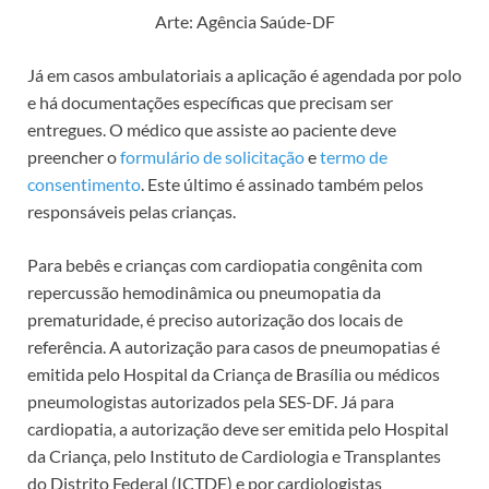
Arte: Agência Saúde-DF
Já em casos ambulatoriais a aplicação é agendada por polo
e há documentações específicas que precisam ser
entregues. O médico que assiste ao paciente deve
preencher o
formulário de solicitação
e
termo de
consentimento
. Este último é assinado também pelos
responsáveis pelas crianças.
Para bebês e crianças com cardiopatia congênita com
repercussão hemodinâmica ou pneumopatia da
prematuridade, é preciso autorização dos locais de
referência. A autorização para casos de pneumopatias é
emitida pelo Hospital da Criança de Brasília ou médicos
pneumologistas autorizados pela SES-DF. Já para
cardiopatia, a autorização deve ser emitida pelo Hospital
da Criança, pelo Instituto de Cardiologia e Transplantes
do Distrito Federal (ICTDF) e por cardiologistas