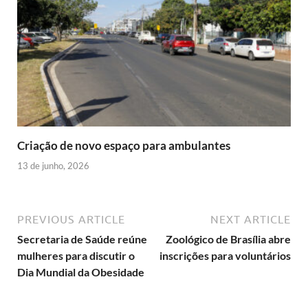
Criação de novo espaço para ambulantes
13 de junho, 2026
PREVIOUS ARTICLE
NEXT ARTICLE
Secretaria de Saúde reúne
Zoológico de Brasília abre
mulheres para discutir o
inscrições para voluntários
Dia Mundial da Obesidade