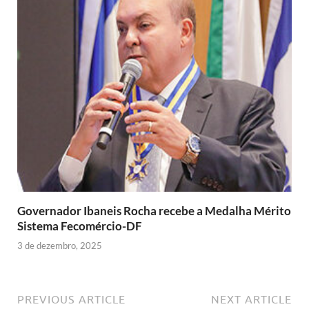
Governador Ibaneis Rocha recebe a Medalha Mérito
Sistema Fecomércio-DF
3 de dezembro, 2025
PREVIOUS ARTICLE
NEXT ARTICLE