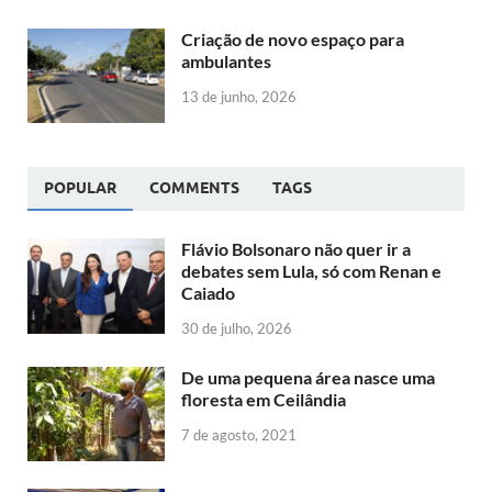
Criação de novo espaço para
ambulantes
13 de junho, 2026
POPULAR
COMMENTS
TAGS
Flávio Bolsonaro não quer ir a
debates sem Lula, só com Renan e
Caiado
30 de julho, 2026
De uma pequena área nasce uma
floresta em Ceilândia
7 de agosto, 2021