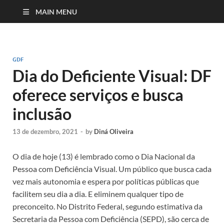
MAIN MENU
GDF
Dia do Deficiente Visual: DF
oferece serviços e busca
inclusão
13 de dezembro, 2021
-
by
Diná Oliveira
O dia de hoje (13) é lembrado como o Dia Nacional da
Pessoa com Deficiência Visual. Um público que busca cada
vez mais autonomia e espera por políticas públicas que
facilitem seu dia a dia. E eliminem qualquer tipo de
preconceito. No Distrito Federal, segundo estimativa da
Secretaria da Pessoa com Deficiência (SEPD), são cerca de