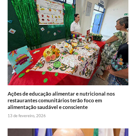
Ações de educação alimentar e nutricional nos
restaurantes comunitários terão foco em
alimentação saudável e consciente
13 de fevereiro, 2026