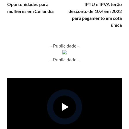
Oportunidades para
IPTU e IPVA terão
mulheres em Ceilândia
desconto de 10% em 2022
para pagamento em cota
única
- Publicidade -
- Publicidade -