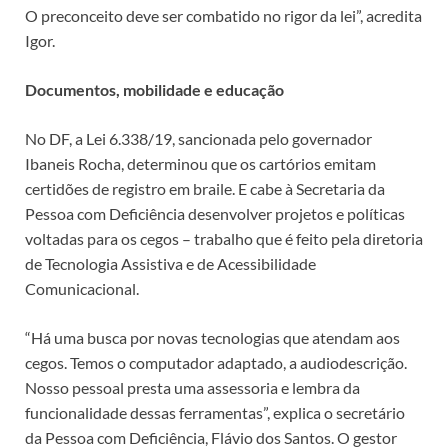
O preconceito deve ser combatido no rigor da lei”, acredita
Igor.
Documentos, mobilidade e educação
No DF, a Lei 6.338/19, sancionada pelo governador
Ibaneis Rocha, determinou que os cartórios emitam
certidões de registro em braile. E cabe à Secretaria da
Pessoa com Deficiência desenvolver projetos e políticas
voltadas para os cegos – trabalho que é feito pela diretoria
de Tecnologia Assistiva e de Acessibilidade
Comunicacional.
“Há uma busca por novas tecnologias que atendam aos
cegos. Temos o computador adaptado, a audiodescrição.
Nosso pessoal presta uma assessoria e lembra da
funcionalidade dessas ferramentas”, explica o secretário
da Pessoa com Deficiência, Flávio dos Santos. O gestor