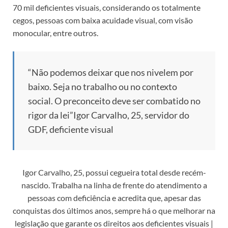
70 mil deficientes visuais, considerando os totalmente
cegos, pessoas com baixa acuidade visual, com visão
monocular, entre outros.
“Não podemos deixar que nos nivelem por
baixo. Seja no trabalho ou no contexto
social. O preconceito deve ser combatido no
rigor da lei”
Igor Carvalho, 25, servidor do
GDF, deficiente visual
Igor Carvalho, 25, possui cegueira total desde recém-
nascido. Trabalha na linha de frente do atendimento a
pessoas com deficiência e acredita que, apesar das
conquistas dos últimos anos, sempre há o que melhorar na
legislação que garante os direitos aos deficientes visuais |