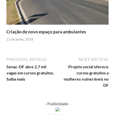
Criação de novo espaço para ambulantes
13 de junho, 2026
PREVIOUS ARTICLE
NEXT ARTICLE
Senac-DF abre 2,7 mil
Projeto social oferece
vagas em cursos gratuitos.
cursos gratuitos a
Saiba mais
mulheres vulneráveis no
DF
- Publicidade -