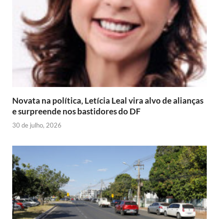
Novata na política, Letícia Leal vira alvo de alianças
e surpreende nos bastidores do DF
30 de julho, 2026