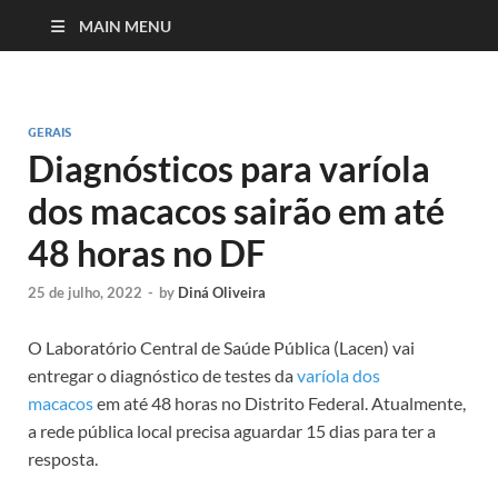
MAIN MENU
GERAIS
Diagnósticos para varíola
dos macacos sairão em até
48 horas no DF
25 de julho, 2022
-
by
Diná Oliveira
O Laboratório Central de Saúde Pública (Lacen) vai
entregar o diagnóstico de testes da
varíola dos
macacos
em até 48 horas no Distrito Federal. Atualmente,
a rede pública local precisa aguardar 15 dias para ter a
resposta.