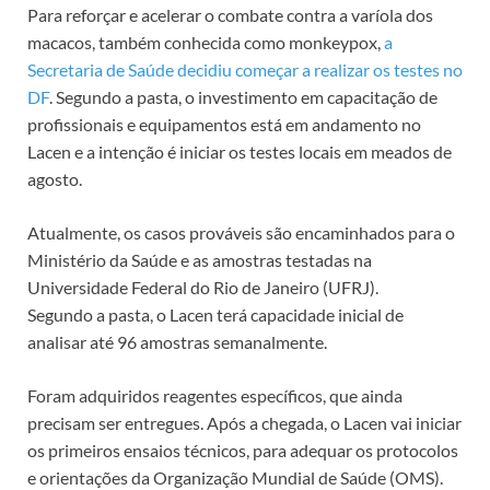
Para reforçar e acelerar o combate contra a varíola dos
macacos, também conhecida como monkeypox,
a
Secretaria de Saúde decidiu começar a realizar os testes no
DF
. Segundo a pasta, o investimento em capacitação de
profissionais e equipamentos está em andamento no
Lacen e a intenção é iniciar os testes locais em meados de
agosto.
Atualmente, os casos prováveis são encaminhados para o
Ministério da Saúde e as amostras testadas na
Universidade Federal do Rio de Janeiro (UFRJ).
Segundo a pasta, o Lacen terá capacidade inicial de
analisar até 96 amostras semanalmente.
Foram adquiridos reagentes específicos, que ainda
precisam ser entregues. Após a chegada, o Lacen vai iniciar
os primeiros ensaios técnicos, para adequar os protocolos
e orientações da Organização Mundial de Saúde (OMS).