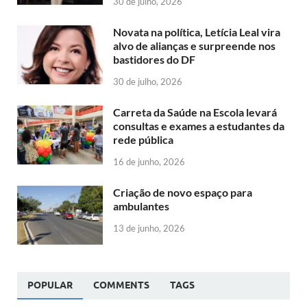
30 de julho, 2026
Novata na política, Letícia Leal vira
alvo de alianças e surpreende nos
bastidores do DF
30 de julho, 2026
Carreta da Saúde na Escola levará
consultas e exames a estudantes da
rede pública
16 de junho, 2026
Criação de novo espaço para
ambulantes
13 de junho, 2026
POPULAR
COMMENTS
TAGS