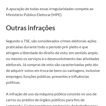
A apuração de todas essas irregularidades compete ao
Ministério Público Eleitoral (MPE).
Outras infrações
Segundo o TSE, são considerados crimes eleitorais ações
praticadas durante todo o período pré-pleito e que
atingem a liberdade do direito de voto, em sentido amplo,
ou mesmo os serviços e o desenvolvimento das atividades
eleitorais. Já compras de voto são caracterizadas pelo ato
de adquirir votos em troca de bens ou vantagens, inclusive
empregos, funções públicas, presentes e influências
políticas.
A infração de uso da máquina pública consiste no uso de
carros ou prédios de órgãos públicos para fins de
campanha. Ceder servidores em horário de trabalho para