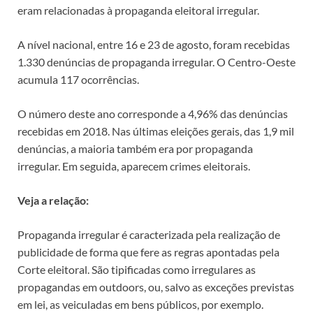
eram relacionadas à propaganda eleitoral irregular.
A nível nacional, entre 16 e 23 de agosto, foram recebidas
1.330 denúncias de propaganda irregular. O Centro-Oeste
acumula 117 ocorrências.
O número deste ano corresponde a 4,96% das denúncias
recebidas em 2018. Nas últimas eleições gerais, das 1,9 mil
denúncias, a maioria também era por propaganda
irregular. Em seguida, aparecem crimes eleitorais.
Veja a relação:
Propaganda irregular é caracterizada pela realização de
publicidade de forma que fere as regras apontadas pela
Corte eleitoral. São tipificadas como irregulares as
propagandas em outdoors, ou, salvo as exceções previstas
em lei, as veiculadas em bens públicos, por exemplo.