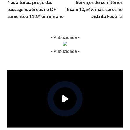
Nas alturas: preço das
Serviços de cemitérios
passagens aéreas no DF
ficam 10,54% mais caros no
aumentou 112% em um ano
Distrito Federal
- Publicidade -
- Publicidade -