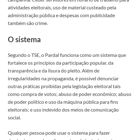
atividades eleitorais, uso de material custeado pela
administração pública e despesas com publicidade
também são crime.
O sistema
Segundo o TSE, o Pardal funciona como um sistema que
fortalece os princípios da participação popular, da
transparência e da lisura do pleito. Além de
irregularidades na propaganda, é possível denunciar
outras práticas proibidas pela legislação eleitoral tais
como compra de votos; abuso de poder econômico; abuso
de poder político e uso da máquina pública para fins
eleitorais; e uso indevido dos meios de comunicação
social.
Qualquer pessoa pode usar o sistema para fazer