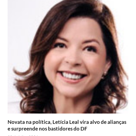
Novata na política, Letícia Leal vira alvo de alianças
e surpreende nos bastidores do DF