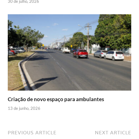
30 de julho, 2026
Criação de novo espaço para ambulantes
13 de junho, 2026
PREVIOUS ARTICLE
NEXT ARTICLE