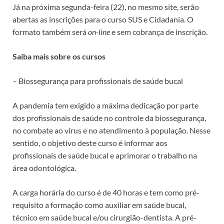
Já na próxima segunda-feira (22), no mesmo site, serão
abertas as inscrições para o curso SUS e Cidadania. O
formato também será
on-line
e sem cobrança de inscrição.
Saiba mais sobre os cursos
– Biossegurança para profissionais de saúde bucal
A pandemia tem exigido a máxima dedicação por parte
dos profissionais de saúde no controle da biossegurança,
no combate ao vírus e no atendimento à população. Nesse
sentido, o objetivo deste curso é informar aos
profissionais de saúde bucal e aprimorar o trabalho na
área odontológica.
A carga horária do curso é de 40 horas e tem como pré-
requisito a formação como auxiliar em saúde bucal,
técnico em saúde bucal e/ou cirurgião-dentista. A pré-