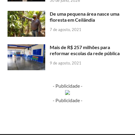
30 de julho, 2026
De uma pequena área nasce uma
floresta em Ceilândia
7 de agosto, 2021
Mais de R$ 257 milhões para
reformar escolas da rede pública
9 de agosto, 2021
- Publicidade -
- Publicidade -