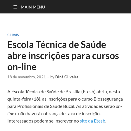
MAIN MENU
GERAIS
Escola Técnica de Saúde
abre inscrições para cursos
on-line
18 de novembro, 2021
-
by
Diná Oliveira
A Escola Técnica de Saúde de Brasília (Etesb) abriu, nesta
quinta-feira (18), as inscrições para o curso Biossegurança
para Profissionais de Saúde Bucal. As atividades serão
on-
line
e não haverá cobrança de taxa de inscrição.
Interessados podem se inscrever no
site da Etesb
.