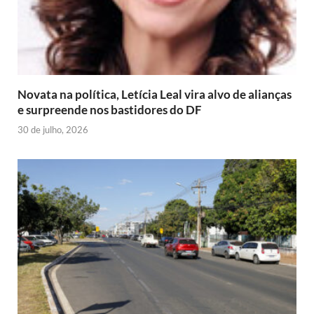
Novata na política, Letícia Leal vira alvo de alianças
e surpreende nos bastidores do DF
30 de julho, 2026