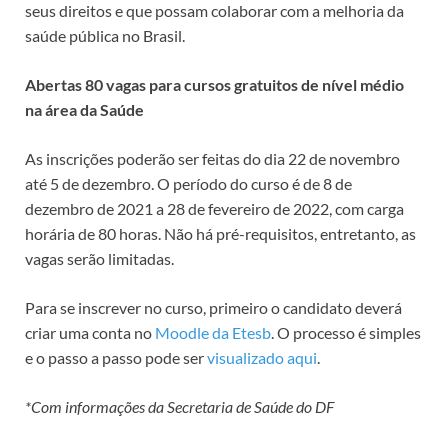
seus direitos e que possam colaborar com a melhoria da
saúde pública no Brasil.
Abertas 80 vagas para cursos gratuitos de nível médio
na área da Saúde
As inscrições poderão ser feitas do dia 22 de novembro
até 5 de dezembro. O período do curso é de 8 de
dezembro de 2021 a 28 de fevereiro de 2022, com carga
horária de 80 horas. Não há pré-requisitos, entretanto, as
vagas serão limitadas.
Para se inscrever no curso, primeiro o candidato deverá
criar uma conta no
Moodle da Etesb
. O processo é simples
e o passo a passo pode ser
visualizado aqui
.
*Com informações da Secretaria de Saúde do DF