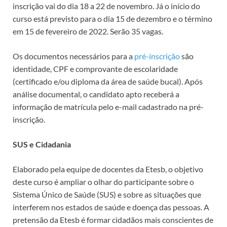
inscrição vai do dia 18 a 22 de novembro. Já o início do
curso está previsto para o dia 15 de dezembro e o término
em 15 de fevereiro de 2022. Serão 35 vagas.
Os documentos necessários para a
pré-inscrição
são
identidade, CPF e comprovante de escolaridade
(certificado e/ou diploma da área de saúde bucal). Após
análise documental, o candidato apto receberá a
informação de matrícula pelo e-mail cadastrado na pré-
inscrição.
SUS e Cidadania
Elaborado pela equipe de docentes da Etesb, o objetivo
deste curso é ampliar o olhar do participante sobre o
Sistema Único de Saúde (SUS) e sobre as situações que
interferem nos estados de saúde e doença das pessoas. A
pretensão da Etesb é formar cidadãos mais conscientes de