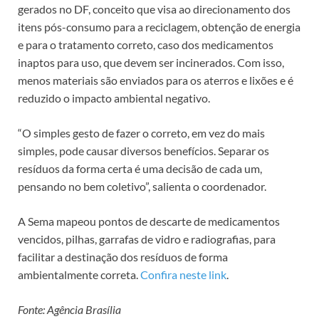
gerados no DF, conceito que visa ao direcionamento dos
itens pós-consumo para a reciclagem, obtenção de energia
e para o tratamento correto, caso dos medicamentos
inaptos para uso, que devem ser incinerados. Com isso,
menos materiais são enviados para os aterros e lixões e é
reduzido o impacto ambiental negativo.
“O simples gesto de fazer o correto, em vez do mais
simples, pode causar diversos benefícios. Separar os
resíduos da forma certa é uma decisão de cada um,
pensando no bem coletivo”, salienta o coordenador.
A Sema mapeou pontos de descarte de medicamentos
vencidos, pilhas, garrafas de vidro e radiografias, para
facilitar a destinação dos resíduos de forma
ambientalmente correta.
Confira neste link
.
Fonte: Agência Brasília