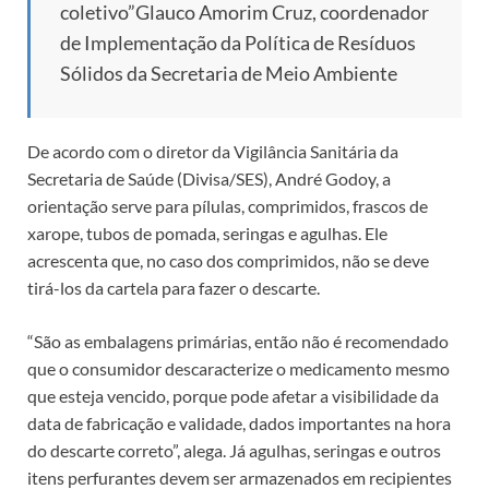
coletivo”
Glauco Amorim Cruz, coordenador
de Implementação da Política de Resíduos
Sólidos da Secretaria de Meio Ambiente
De acordo com o diretor da Vigilância Sanitária da
Secretaria de Saúde (Divisa/SES), André Godoy, a
orientação serve para pílulas, comprimidos, frascos de
xarope, tubos de pomada, seringas e agulhas. Ele
acrescenta que, no caso dos comprimidos, não se deve
tirá-los da cartela para fazer o descarte.
“São as embalagens primárias, então não é recomendado
que o consumidor descaracterize o medicamento mesmo
que esteja vencido, porque pode afetar a visibilidade da
data de fabricação e validade, dados importantes na hora
do descarte correto”, alega. Já agulhas, seringas e outros
itens perfurantes devem ser armazenados em recipientes