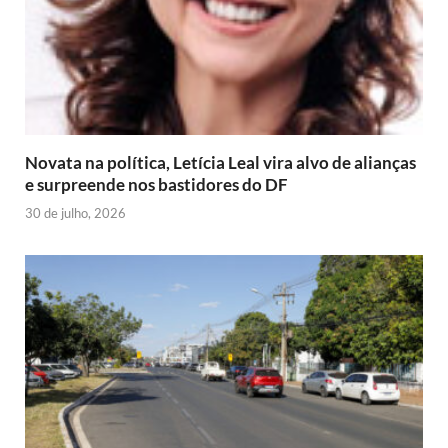
Novata na política, Letícia Leal vira alvo de alianças
e surpreende nos bastidores do DF
30 de julho, 2026