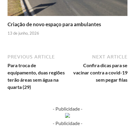
Criação de novo espaço para ambulantes
13 de junho, 2026
PREVIOUS ARTICLE
NEXT ARTICLE
Para troca de
Confira dicas para se
equipamento, duas regiões
vacinar contra a covid-19
terão áreas sem água na
sem pegar filas
quarta (29)
- Publicidade -
- Publicidade -