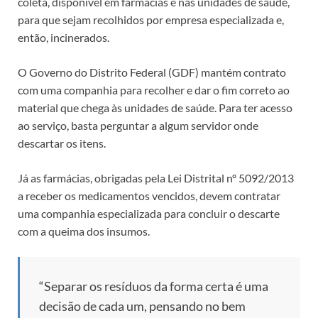
coleta, disponível em farmácias e nas unidades de saúde,
para que sejam recolhidos por empresa especializada e,
então, incinerados.
O Governo do Distrito Federal (GDF) mantém contrato
com uma companhia para recolher e dar o fim correto ao
material que chega às unidades de saúde. Para ter acesso
ao serviço, basta perguntar a algum servidor onde
descartar os itens.
Já as farmácias, obrigadas pela Lei Distrital nº 5092/2013
a receber os medicamentos vencidos, devem contratar
uma companhia especializada para concluir o descarte
com a queima dos insumos.
“Separar os resíduos da forma certa é uma
decisão de cada um, pensando no bem