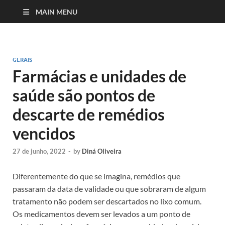
MAIN MENU
GERAIS
Farmácias e unidades de
saúde são pontos de
descarte de remédios
vencidos
27 de junho, 2022
-
by
Diná Oliveira
Diferentemente do que se imagina, remédios que
passaram da data de validade ou que sobraram de algum
tratamento não podem ser descartados no lixo comum.
Os medicamentos devem ser levados a um ponto de