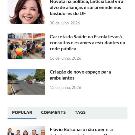
Novata na política, Letícia Leal vira
alvo de alianças e surpreende nos
bastidores do DF
30 de julho, 2026
Carreta da Saúde na Escola levará
consultas e exames a estudantes da
rede pública
16 de junho, 2026
Criação de novo espaço para
ambulantes
13 de junho, 2026
POPULAR
COMMENTS
TAGS
Flávio Bolsonaro não quer ir a