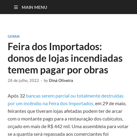
MAIN MENU
GERAIS
Feira dos Importados:
donos de lojas incendiadas
temem pagar por obras
28 de julho, 2022
-
by
Diná Oliveira
Após 32
bancas serem parcial ou totalmente destruídas
por um incêndio na Feira dos Importados,
em 29 de maio,
feirantes que tiveram lojas afetadas podem ter de arcar
com o montante pago para a restauração dos cubículos,
orçado em mais de R$ 442 mil. Uma assembleia para votar
se a quantia será repassada aos comerciantes foi