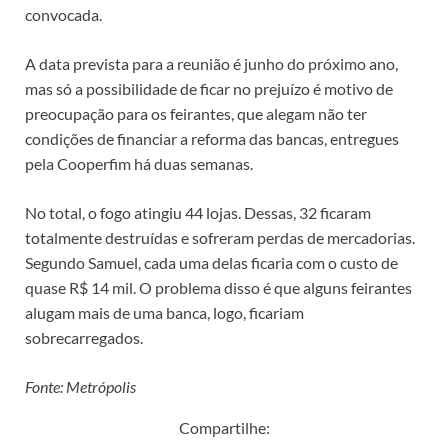
convocada.
A data prevista para a reunião é junho do próximo ano,
mas só a possibilidade de ficar no prejuízo é motivo de
preocupação para os feirantes, que alegam não ter
condições de financiar a reforma das bancas, entregues
pela Cooperfim há duas semanas.
No total, o fogo atingiu 44 lojas. Dessas, 32 ficaram
totalmente destruídas e sofreram perdas de mercadorias.
Segundo Samuel, cada uma delas ficaria com o custo de
quase R$ 14 mil. O problema disso é que alguns feirantes
alugam mais de uma banca, logo, ficariam
sobrecarregados.
Fonte: Metrópolis
Compartilhe: