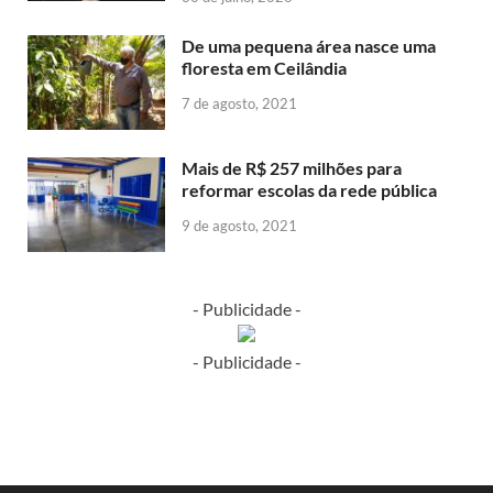
De uma pequena área nasce uma
floresta em Ceilândia
7 de agosto, 2021
Mais de R$ 257 milhões para
reformar escolas da rede pública
9 de agosto, 2021
- Publicidade -
- Publicidade -