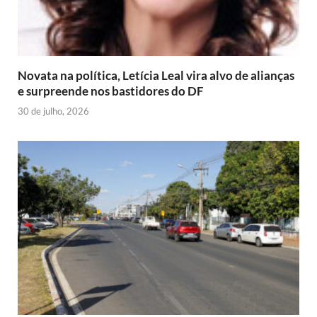
Novata na política, Letícia Leal vira alvo de alianças
e surpreende nos bastidores do DF
30 de julho, 2026