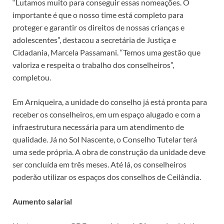
“Lutamos muito para conseguir essas nomeações. O
importante é que o nosso time está completo para
proteger e garantir os direitos de nossas crianças e
adolescentes”, destacou a secretária de Justiça e
Cidadania, Marcela Passamani. “Temos uma gestão que
valoriza e respeita o trabalho dos conselheiros”,
completou.
Em Arniqueira, a unidade do conselho já está pronta para
receber os conselheiros, em um espaço alugado e com a
infraestrutura necessária para um atendimento de
qualidade. Já no Sol Nascente, o Conselho Tutelar terá
uma sede própria. A obra de construção da unidade deve
ser concluída em três meses. Até lá, os conselheiros
poderão utilizar os espaços dos conselhos de Ceilândia.
Aumento salarial