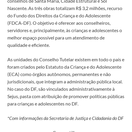
conselhos de Santa Maria, Cidade Estrutural e Sol
Nascente. As três obras totalizam R$ 3,2 milhões, recurso
do Fundo dos Direitos da Criança e do Adolescente
(FDCA-DF). O objetivo é oferecer aos conselheiros,
servidores e, principalmente, às crianças e adolescentes o
melhor espaço possível para um atendimento de
qualidade e eficiente.
As unidades do Conselho Tutelar existem em todo o país e
foram criados pelo Estatuto da Criança e do Adolescente
(ECA) como órgãos autônomos, permanentes e não
jurisdicionais, que integram a administração pública local.
No caso do DF, são vinculados administrativamente à
Sejus, pasta com atribuição de promover políticas públicas
para crianças e adolescentes no DF.
*Com informações da Secretaria de Justiça e Cidadania do DF