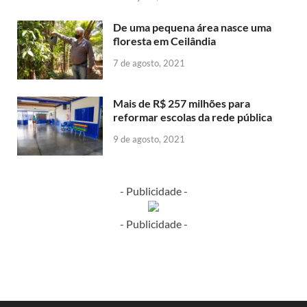
De uma pequena área nasce uma
floresta em Ceilândia
7 de agosto, 2021
Mais de R$ 257 milhões para
reformar escolas da rede pública
9 de agosto, 2021
- Publicidade -
- Publicidade -