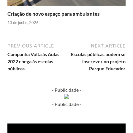
Criação de novo espaço para ambulantes
13 de junho, 2026
PREVIOUS ARTICLE
NEXT ARTICLE
Campanha Volta às Aulas
Escolas públicas podem se
2022 chega às escolas
inscrever no projeto
públicas
Parque Educador
- Publicidade -
- Publicidade -