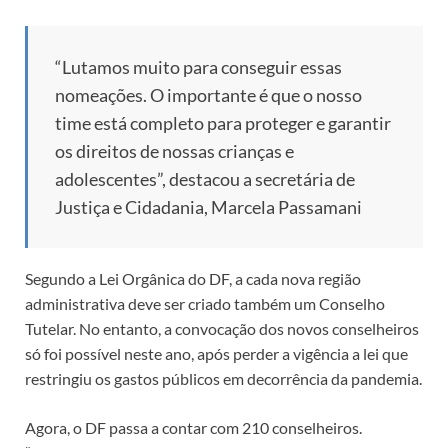
“Lutamos muito para conseguir essas
nomeações. O importante é que o nosso
time está completo para proteger e garantir
os direitos de nossas crianças e
adolescentes”, destacou a secretária de
Justiça e Cidadania, Marcela Passamani
Segundo a Lei Orgânica do DF, a cada nova região
administrativa deve ser criado também um Conselho
Tutelar. No entanto, a convocação dos novos conselheiros
só foi possível neste ano, após perder a vigência a lei que
restringiu os gastos públicos em decorrência da pandemia.
Agora, o DF passa a contar com 210 conselheiros.