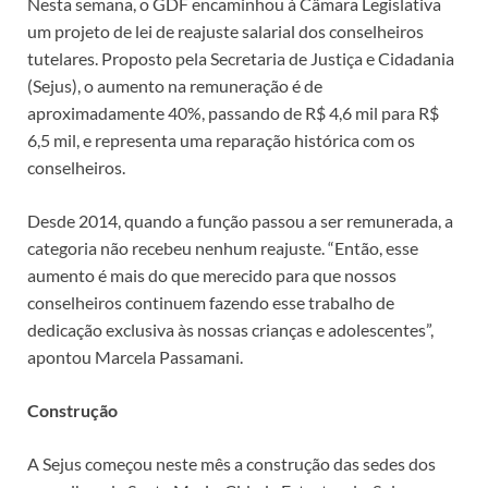
Nesta semana, o GDF encaminhou à Câmara Legislativa
um projeto de lei de reajuste salarial dos conselheiros
tutelares. Proposto pela Secretaria de Justiça e Cidadania
(Sejus), o aumento na remuneração é de
aproximadamente 40%, passando de R$ 4,6 mil para R$
6,5 mil, e representa uma reparação histórica com os
conselheiros.
Desde 2014, quando a função passou a ser remunerada, a
categoria não recebeu nenhum reajuste. “Então, esse
aumento é mais do que merecido para que nossos
conselheiros continuem fazendo esse trabalho de
dedicação exclusiva às nossas crianças e adolescentes”,
apontou Marcela Passamani.
Construção
A Sejus começou neste mês a construção das sedes dos