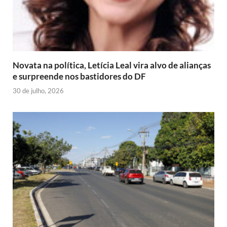
Novata na política, Letícia Leal vira alvo de alianças
e surpreende nos bastidores do DF
30 de julho, 2026