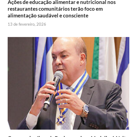
Ações de educação alimentar e nutricional nos
restaurantes comunitários terão foco em
alimentação saudável e consciente
13 de fevereiro, 2026