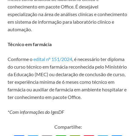
conhecimento em pacote Office. É desejável
especialização na área de análises clínicas e conhecimento
em sistema de informação para laboratório clínico e
automação.
Técnico em farmácia
Conforme o
edital nº 151/2024
, é necessário ter diploma
do curso técnico em farmácia reconhecida pelo Ministério
da Educação (MEC) ou declaração de conclusão de curso,
ter experiência mínima de 6 meses como técnico em
farmácia ou auxiliar de farmácia em ambiente hospitalar e
ter conhecimento em pacote Office.
*Com informações do IgesDF
Compartilhe: