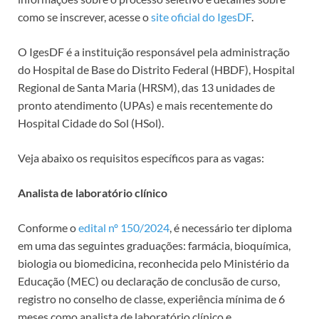
como se inscrever, acesse o
site oficial do IgesDF
.
O IgesDF é a instituição responsável pela administração
do Hospital de Base do Distrito Federal (HBDF), Hospital
Regional de Santa Maria (HRSM), das 13 unidades de
pronto atendimento (UPAs) e mais recentemente do
Hospital Cidade do Sol (HSol).
Veja abaixo os requisitos específicos para as vagas:
Analista de laboratório clínico
Conforme o
edital nº 150/2024
, é necessário ter diploma
em uma das seguintes graduações: farmácia, bioquímica,
biologia ou biomedicina, reconhecida pelo Ministério da
Educação (MEC) ou declaração de conclusão de curso,
registro no conselho de classe, experiência mínima de 6
meses como analista de laboratório clínico e