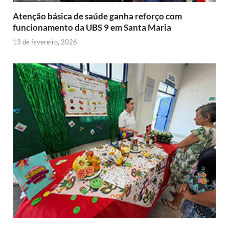
y
Atenção básica de saúde ganha reforço com
funcionamento da UBS 9 em Santa Maria
13 de fevereiro, 2026