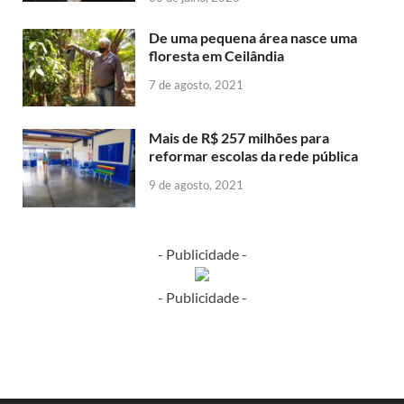
De uma pequena área nasce uma
floresta em Ceilândia
7 de agosto, 2021
Mais de R$ 257 milhões para
reformar escolas da rede pública
9 de agosto, 2021
- Publicidade -
- Publicidade -