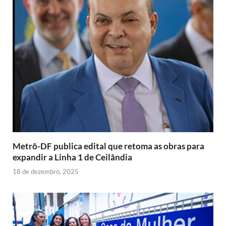
Metrô-DF publica edital que retoma as obras para
expandir a Linha 1 de Ceilândia
18 de dezembro, 2025