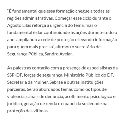
“É fundamental que essa formação chegue a todas as
regiões administrativas. Começar esse ciclo durante o
Agosto Lilás reforça a urgência do tema, mas o
fundamental é dar continuidade às ações durante todo o
ano, ampliando a rede de proteção e levando informação
para quem mais precisa”, afirmou o secretário de
Segurança Pública, Sandro Avelar.
As palestras contarão com a presença de especialistas da
SSP-DF, forças de segurança, Ministério Público do DF,
Secretaria da Mulher, Sebrae e outras instituições
parceiras. Serão abordados temas como os tipos de
violência, canais de denúncia, acolhimento psicológico e
jurídico, geração de renda e o papel da sociedade na
proteção das vítimas.