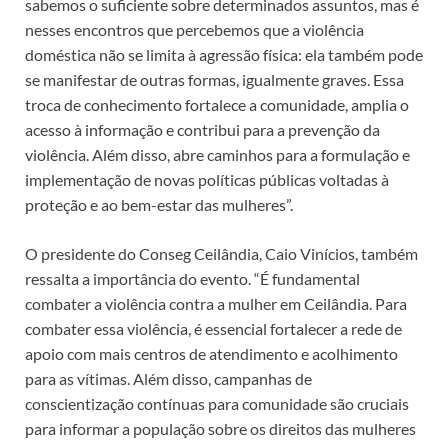
sabemos o suficiente sobre determinados assuntos, mas é
nesses encontros que percebemos que a violência
doméstica não se limita à agressão física: ela também pode
se manifestar de outras formas, igualmente graves. Essa
troca de conhecimento fortalece a comunidade, amplia o
acesso à informação e contribui para a prevenção da
violência. Além disso, abre caminhos para a formulação e
implementação de novas políticas públicas voltadas à
proteção e ao bem-estar das mulheres”.
O presidente do Conseg Ceilândia, Caio Vinícios, também
ressalta a importância do evento. “É fundamental
combater a violência contra a mulher em Ceilândia. Para
combater essa violência, é essencial fortalecer a rede de
apoio com mais centros de atendimento e acolhimento
para as vítimas. Além disso, campanhas de
conscientização contínuas para comunidade são cruciais
para informar a população sobre os direitos das mulheres