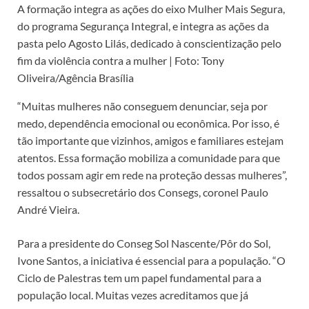
A formação integra as ações do eixo Mulher Mais Segura,
do programa Segurança Integral, e integra as ações da
pasta pelo Agosto Lilás, dedicado à conscientização pelo
fim da violência contra a mulher | Foto: Tony
Oliveira/Agência Brasília
“Muitas mulheres não conseguem denunciar, seja por
medo, dependência emocional ou econômica. Por isso, é
tão importante que vizinhos, amigos e familiares estejam
atentos. Essa formação mobiliza a comunidade para que
todos possam agir em rede na proteção dessas mulheres”,
ressaltou o subsecretário dos Consegs, coronel Paulo
André Vieira.
Para a presidente do Conseg Sol Nascente/Pôr do Sol,
Ivone Santos, a iniciativa é essencial para a população. “O
Ciclo de Palestras tem um papel fundamental para a
população local. Muitas vezes acreditamos que já