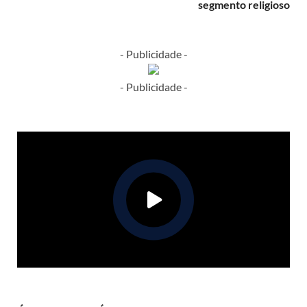
segmento religioso
- Publicidade -
- Publicidade -