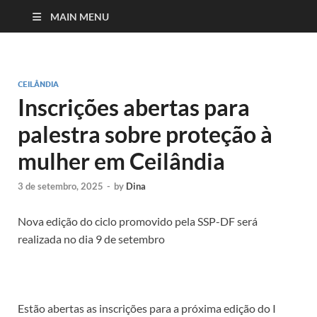
MAIN MENU
CEILÂNDIA
Inscrições abertas para
palestra sobre proteção à
mulher em Ceilândia
3 de setembro, 2025
-
by
Dina
Nova edição do ciclo promovido pela SSP-DF será
realizada no dia 9 de setembro
Estão abertas as inscrições para a próxima edição do I