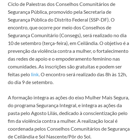
Ciclo de Palestras dos Conselhos Comunitários de
Segurança Pública, promovido pela Secretaria de
Segurança Pública do Distrito Federal (SSP-DF). O
encontro, que ocorre por meio dos Conselhos de
Segurança Comunitário (Consegs), será realizado no dia
10 de setembro (terça-feira), em Ceilândia. O objetivo é a
prevenção da violência contra a mulher, o fortalecimento
das redes de apoio e o empoderamento feminino nas
comunidades. As inscrições são gratuitas e podem ser
feitas pelo
link
. O encontro será realizado das 8h às 12h,
do dia 9 de setembro.
A formação integra as ações do eixo Mulher Mais Segura,
do programa Segurança Integral, e integra as ações da
pasta pelo Agosto Lilás, dedicado à conscientização pelo
fim da violência contra a mulher. A realização local é
coordenada pelos Conselhos Comunitários de Segurança
de Ceilândia e Sol Nascente/Pôr do Sol.