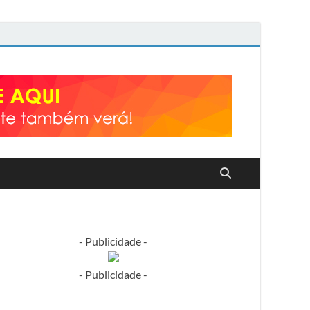
- Publicidade -
- Publicidade -