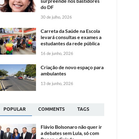
surpreende nos bastidores
do DF
30 de julho, 2026
Carreta da Saúde na Escola
levará consultas e exames a
estudantes da rede pública
16 de junho, 2026
Criação de novo espaço para
ambulantes
13 de junho, 2026
POPULAR
COMMENTS
TAGS
Flávio Bolsonaro não quer ir
a debates sem Lula, só com