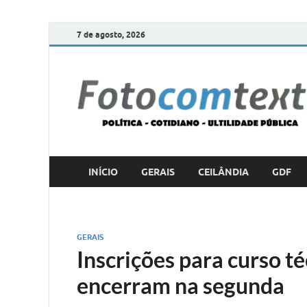
7 de agosto, 2026
INÍCIO
GERAIS
CEILÂNDIA
GDF
GERAIS
Inscrições para curso t
encerram na segunda