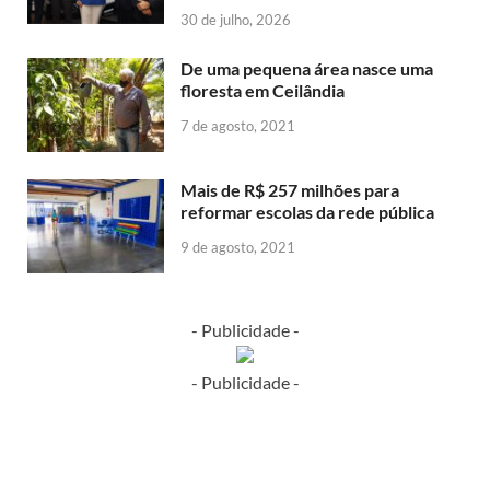
30 de julho, 2026
De uma pequena área nasce uma
floresta em Ceilândia
7 de agosto, 2021
Mais de R$ 257 milhões para
reformar escolas da rede pública
9 de agosto, 2021
- Publicidade -
- Publicidade -