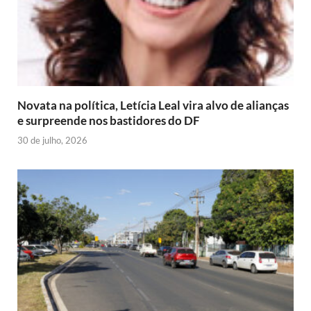
Novata na política, Letícia Leal vira alvo de alianças
e surpreende nos bastidores do DF
30 de julho, 2026