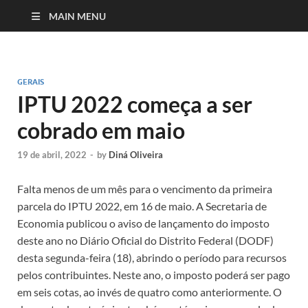
MAIN MENU
GERAIS
IPTU 2022 começa a ser
cobrado em maio
19 de abril, 2022
-
by
Diná Oliveira
Falta menos de um mês para o vencimento da primeira
parcela do IPTU 2022, em 16 de maio. A Secretaria de
Economia publicou o aviso de lançamento do imposto
deste ano no Diário Oficial do Distrito Federal (DODF)
desta segunda-feira (18), abrindo o período para recursos
pelos contribuintes. Neste ano, o imposto poderá ser pago
em seis cotas, ao invés de quatro como anteriormente. O