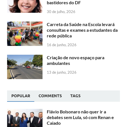
bastidores do DF
30 de julho, 2026
Carreta da Saúde na Escola levará
consultas e exames a estudantes da
rede pública
16 de junho, 2026
Criação de novo espaço para
ambulantes
13 de junho, 2026
POPULAR
COMMENTS
TAGS
Flávio Bolsonaro não quer ir a
debates sem Lula, só com Renan e
Caiado