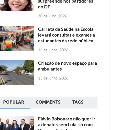
surpreende nos bastidores
do DF
30 de julho, 2026
Carreta da Saúde na Escola
levará consultas e exames a
estudantes da rede pública
16 de junho, 2026
Criação de novo espaço para
ambulantes
13 de junho, 2026
POPULAR
COMMENTS
TAGS
Flávio Bolsonaro não quer ir
a debates sem Lula, só com