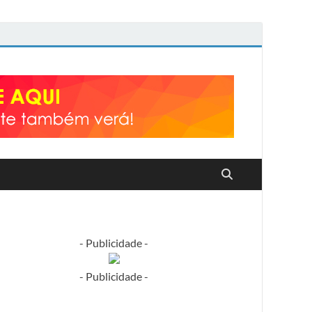
- Publicidade -
- Publicidade -