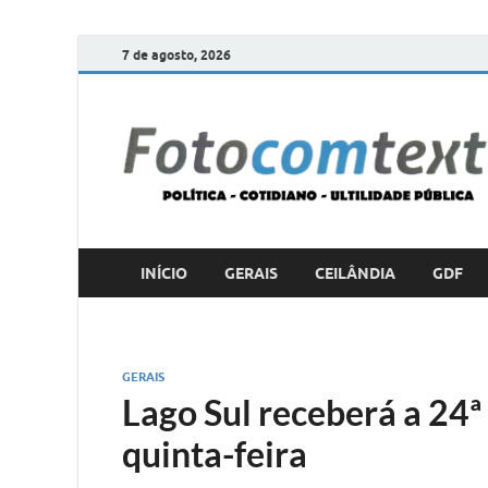
7 de agosto, 2026
INÍCIO
GERAIS
CEILÂNDIA
GDF
GERAIS
Lago Sul receberá a 24ª
quinta-feira