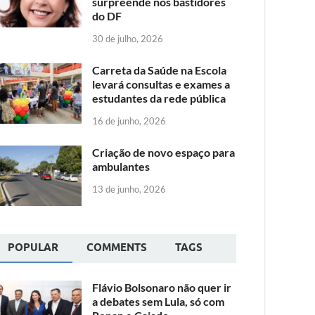
surpreende nos bastidores
do DF
30 de julho, 2026
Carreta da Saúde na Escola
levará consultas e exames a
estudantes da rede pública
16 de junho, 2026
Criação de novo espaço para
ambulantes
13 de junho, 2026
POPULAR
COMMENTS
TAGS
Flávio Bolsonaro não quer ir
a debates sem Lula, só com