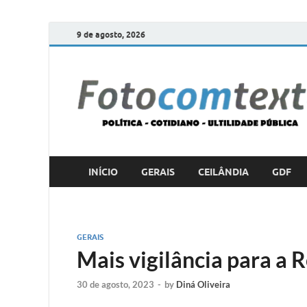
9 de agosto, 2026
INÍCIO
GERAIS
CEILÂNDIA
GDF
GERAIS
Mais vigilância para a 
30 de agosto, 2023
-
by
Diná Oliveira