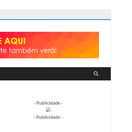
- Publicidade -
- Publicidade -