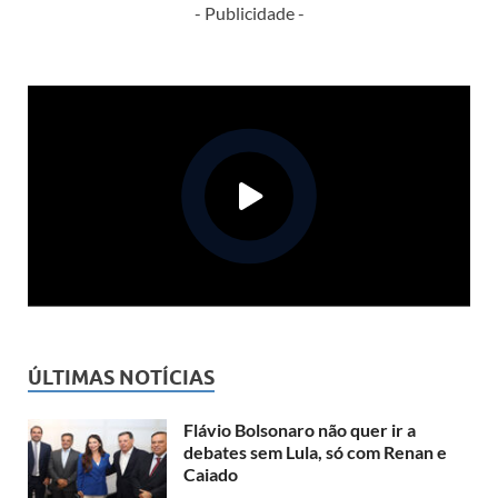
- Publicidade -
ÚLTIMAS NOTÍCIAS
Flávio Bolsonaro não quer ir a
debates sem Lula, só com Renan e
Caiado