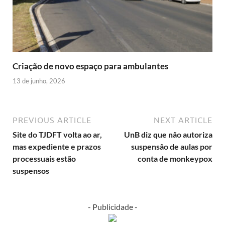
Criação de novo espaço para ambulantes
13 de junho, 2026
PREVIOUS ARTICLE
NEXT ARTICLE
Site do TJDFT volta ao ar,
UnB diz que não autoriza
mas expediente e prazos
suspensão de aulas por
processuais estão
conta de monkeypox
suspensos
- Publicidade -