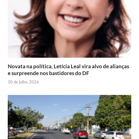
Novata na política, Letícia Leal vira alvo de alianças
e surpreende nos bastidores do DF
30 de julho, 2026