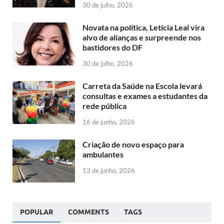
30 de julho, 2026
Novata na política, Letícia Leal vira
alvo de alianças e surpreende nos
bastidores do DF
30 de julho, 2026
Carreta da Saúde na Escola levará
consultas e exames a estudantes da
rede pública
16 de junho, 2026
Criação de novo espaço para
ambulantes
13 de junho, 2026
POPULAR
COMMENTS
TAGS