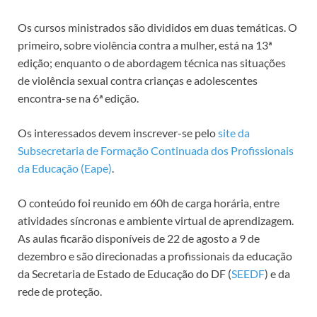
Os cursos ministrados são divididos em duas temáticas. O
primeiro, sobre violência contra a mulher, está na 13ª
edição; enquanto o de abordagem técnica nas situações
de violência sexual contra crianças e adolescentes
encontra-se na 6ª edição.
Os interessados devem inscrever-se pelo
site da
Subsecretaria de Formação Continuada dos Profissionais
da Educação (Eape)
.
O conteúdo foi reunido em 60h de carga horária, entre
atividades síncronas e ambiente virtual de aprendizagem.
As aulas ficarão disponíveis de 22 de agosto a 9 de
dezembro e são direcionadas a profissionais da educação
da Secretaria de Estado de Educação do DF (
SEEDF
) e da
rede de proteção.