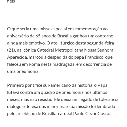
fiéis
O que seria uma missa especial em comemoração ao
aniversário de 65 anos de Brasília ganhou um contorno
ainda mais emotivo. O ato litúrgico desta segunda-feira
(21), na icônica Catedral Metropolitana Nossa Senhora
Aparecida, marcou a despedida do papa Francisco, que
faleceu em Roma nesta madrugada, em decorrência de
uma pneumonia.
Primeiro pontífice sul-americano da história, o Papa
lutava contra um quadro de pneumonia nos últimos
meses, mas não resistiu. Ele deixa um legado de tolerância,
diálogo e defesa das minorias, e sua missão foi lembrada
pelo arcebispo de Brasília, cardeal Paulo Cezar Costa.