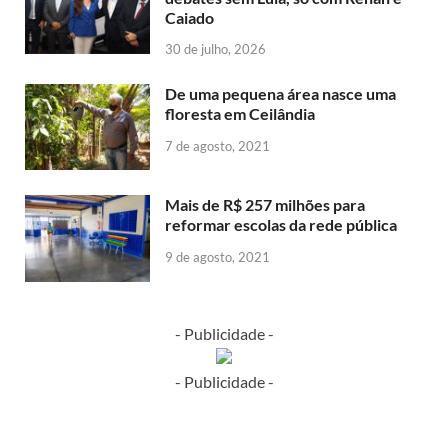
Caiado
30 de julho, 2026
De uma pequena área nasce uma
floresta em Ceilândia
7 de agosto, 2021
Mais de R$ 257 milhões para
reformar escolas da rede pública
9 de agosto, 2021
- Publicidade -
- Publicidade -