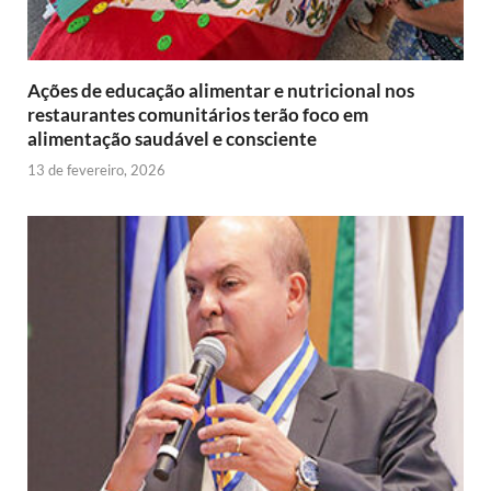
Ações de educação alimentar e nutricional nos
restaurantes comunitários terão foco em
alimentação saudável e consciente
13 de fevereiro, 2026