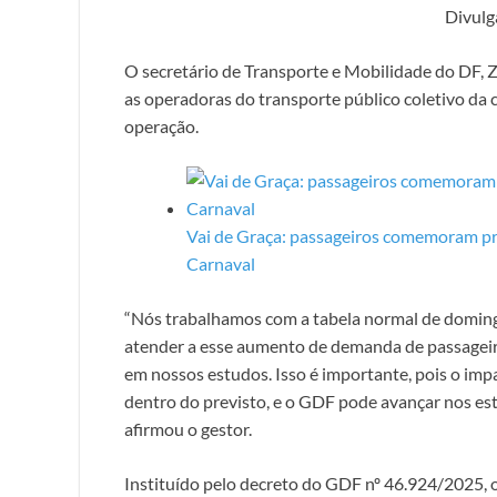
Divul
O secretário de Transporte e Mobilidade do DF,
as operadoras do transporte público coletivo da
operação.
Vai de Graça: passageiros comemoram pr
Carnaval
“Nós trabalhamos com a tabela normal de domingo,
atender a esse aumento de demanda de passageiros
em nossos estudos. Isso é importante, pois o imp
dentro do previsto, e o GDF pode avançar nos est
afirmou o gestor.
Instituído pelo decreto do GDF nº 46.924/2025, 