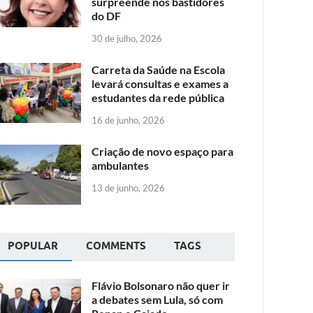
surpreende nos bastidores
do DF
30 de julho, 2026
Carreta da Saúde na Escola
levará consultas e exames a
estudantes da rede pública
16 de junho, 2026
Criação de novo espaço para
ambulantes
13 de junho, 2026
POPULAR
COMMENTS
TAGS
Flávio Bolsonaro não quer ir
a debates sem Lula, só com