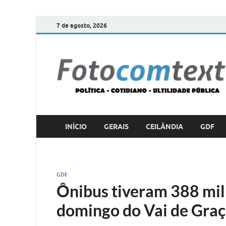
7 de agosto, 2026
INÍCIO
GERAIS
CEILÂNDIA
GDF
GDF
Ônibus tiveram 388 mil
domingo do Vai de Graç