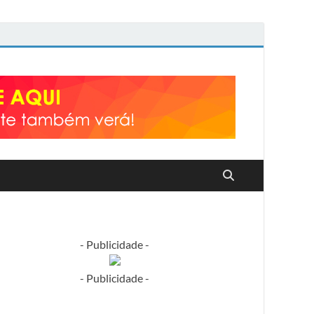
- Publicidade -
- Publicidade -