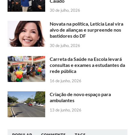
Caiado
30 de julho, 2026
Novata na política, Letícia Leal vira
alvo de alianças e surpreende nos
bastidores do DF
30 de julho, 2026
Carreta da Saúde na Escola levará
consultas e exames a estudantes da
rede pública
16 de junho, 2026
Criação de novo espaço para
ambulantes
13 de junho, 2026