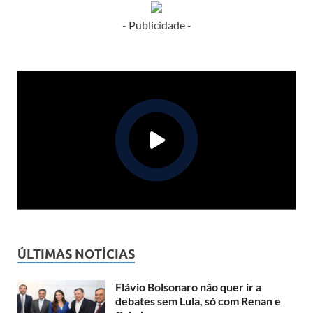
- Publicidade -
ÚLTIMAS NOTÍCIAS
Flávio Bolsonaro não quer ir a
debates sem Lula, só com Renan e