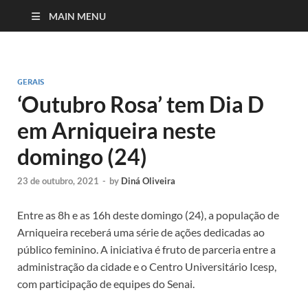
MAIN MENU
GERAIS
‘Outubro Rosa’ tem Dia D
em Arniqueira neste
domingo (24)
23 de outubro, 2021
-
by
Diná Oliveira
Entre as 8h e as 16h deste domingo (24), a população de
Arniqueira receberá uma série de ações dedicadas ao
público feminino. A iniciativa é fruto de parceria entre a
administração da cidade e o Centro Universitário Icesp,
com participação de equipes do Senai.