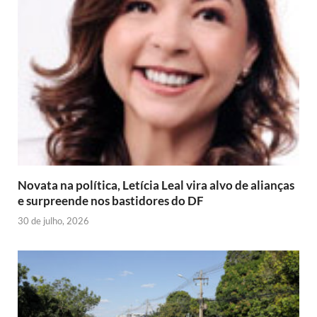
Novata na política, Letícia Leal vira alvo de alianças
e surpreende nos bastidores do DF
30 de julho, 2026