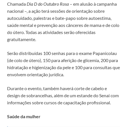
Chamada
Dia D do Outubro Rosa
– em alusão à campanha
nacional –, a ação terá sessões de orientação sobre
autocuidado, palestras e bate-papo sobre autoestima,
saúde mental e prevenção aos cânceres de mama e de colo
do útero. Todas as atividades serão oferecidas
gratuitamente.
Serão distribuídas 100 senhas para o exame Papanicolau
(de colo de útero), 150 para aferição de glicemia, 200 para
hidratação e higienização da pele e 100 para consultas que
envolvem orientação jurídica.
Durante o evento, também haverá corte de cabelo e
design de sobrancelhas, além de um estande do Senai com
informações sobre cursos de capacitação profissional.
Saúde da mulher