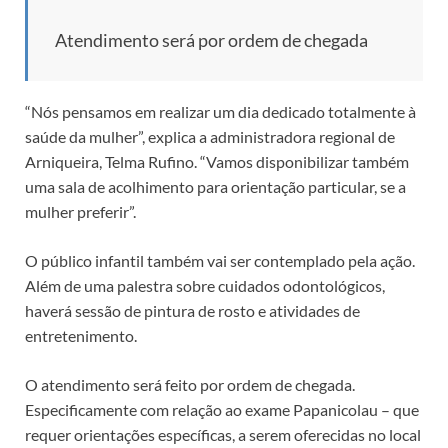
Atendimento será por ordem de chegada
“Nós pensamos em realizar um dia dedicado totalmente à
saúde da mulher”, explica a administradora regional de
Arniqueira, Telma Rufino. “Vamos disponibilizar também
uma sala de acolhimento para orientação particular, se a
mulher preferir”.
O público infantil também vai ser contemplado pela ação.
Além de uma palestra sobre cuidados odontológicos,
haverá sessão de pintura de rosto e atividades de
entretenimento.
O atendimento será feito por ordem de chegada.
Especificamente com relação ao exame Papanicolau – que
requer orientações específicas, a serem oferecidas no local