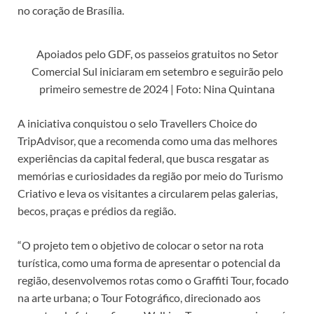
no coração de Brasília.
Apoiados pelo GDF, os passeios gratuitos no Setor
Comercial Sul iniciaram em setembro e seguirão pelo
primeiro semestre de 2024 | Foto: Nina Quintana
A iniciativa conquistou o selo Travellers Choice do
TripAdvisor, que a recomenda como uma das melhores
experiências da capital federal, que busca resgatar as
memórias e curiosidades da região por meio do Turismo
Criativo e leva os visitantes a circularem pelas galerias,
becos, praças e prédios da região.
“O projeto tem o objetivo de colocar o setor na rota
turística, como uma forma de apresentar o potencial da
região, desenvolvemos rotas como o Graffiti Tour, focado
na arte urbana; o Tour Fotográfico, direcionado aos