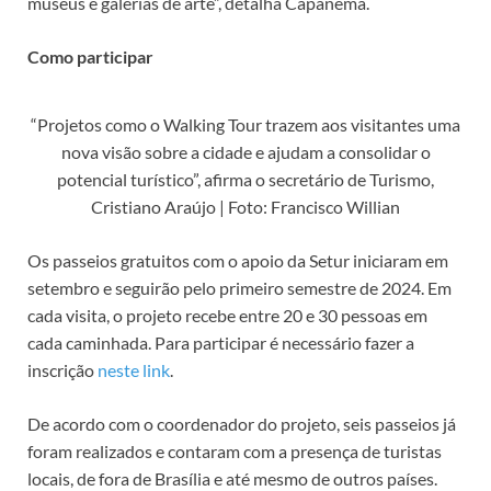
museus e galerias de arte”, detalha Capanema.
Como participar
“Projetos como o Walking Tour trazem aos visitantes uma
nova visão sobre a cidade e ajudam a consolidar o
potencial turístico”, afirma o secretário de Turismo,
Cristiano Araújo | Foto: Francisco Willian
Os passeios gratuitos com o apoio da Setur iniciaram em
setembro e seguirão pelo primeiro semestre de 2024. Em
cada visita, o projeto recebe entre 20 e 30 pessoas em
cada caminhada. Para participar é necessário fazer a
inscrição
neste link
.
De acordo com o coordenador do projeto, seis passeios já
foram realizados e contaram com a presença de turistas
locais, de fora de Brasília e até mesmo de outros países.