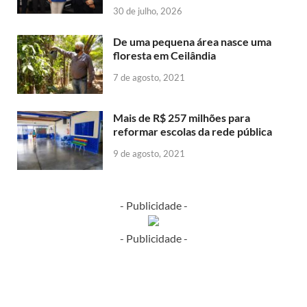
30 de julho, 2026
De uma pequena área nasce uma
floresta em Ceilândia
7 de agosto, 2021
Mais de R$ 257 milhões para
reformar escolas da rede pública
9 de agosto, 2021
- Publicidade -
- Publicidade -