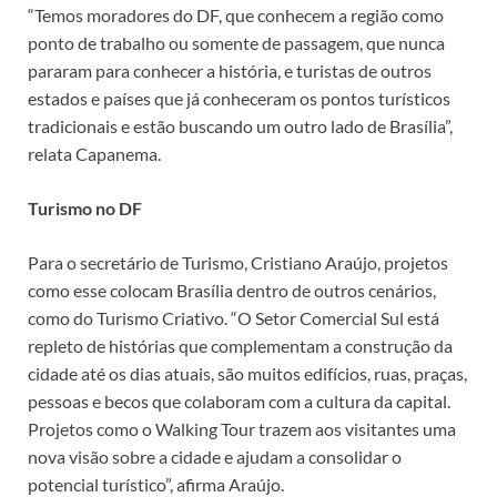
“Temos moradores do DF, que conhecem a região como
ponto de trabalho ou somente de passagem, que nunca
pararam para conhecer a história, e turistas de outros
estados e países que já conheceram os pontos turísticos
tradicionais e estão buscando um outro lado de Brasília”,
relata Capanema.
Turismo no DF
Para o secretário de Turismo, Cristiano Araújo, projetos
como esse colocam Brasília dentro de outros cenários,
como do Turismo Criativo. “O Setor Comercial Sul está
repleto de histórias que complementam a construção da
cidade até os dias atuais, são muitos edifícios, ruas, praças,
pessoas e becos que colaboram com a cultura da capital.
Projetos como o Walking Tour trazem aos visitantes uma
nova visão sobre a cidade e ajudam a consolidar o
potencial turístico”, afirma Araújo.