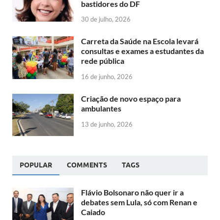
bastidores do DF
30 de julho, 2026
Carreta da Saúde na Escola levará
consultas e exames a estudantes da
rede pública
16 de junho, 2026
Criação de novo espaço para
ambulantes
13 de junho, 2026
POPULAR
COMMENTS
TAGS
Flávio Bolsonaro não quer ir a
debates sem Lula, só com Renan e
Caiado