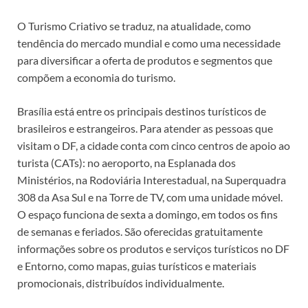
O Turismo Criativo se traduz, na atualidade, como
tendência do mercado mundial e como uma necessidade
para diversificar a oferta de produtos e segmentos que
compõem a economia do turismo.
Brasília está entre os principais destinos turísticos de
brasileiros e estrangeiros. Para atender as pessoas que
visitam o DF, a cidade conta com cinco centros de apoio ao
turista (CATs): no aeroporto, na Esplanada dos
Ministérios, na Rodoviária Interestadual, na Superquadra
308 da Asa Sul e na Torre de TV, com uma unidade móvel.
O espaço funciona de sexta a domingo, em todos os fins
de semanas e feriados. São oferecidas gratuitamente
informações sobre os produtos e serviços turísticos no DF
e Entorno, como mapas, guias turísticos e materiais
promocionais, distribuídos individualmente.