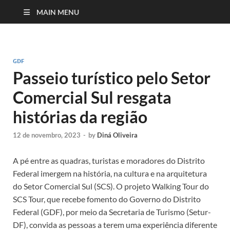
MAIN MENU
GDF
Passeio turístico pelo Setor
Comercial Sul resgata
histórias da região
12 de novembro, 2023
-
by
Diná Oliveira
A pé entre as quadras, turistas e moradores do Distrito
Federal imergem na história, na cultura e na arquitetura
do Setor Comercial Sul (SCS). O projeto Walking Tour do
SCS Tour, que recebe fomento do Governo do Distrito
Federal (GDF), por meio da Secretaria de Turismo (Setur-
DF), convida as pessoas a terem uma experiência diferente