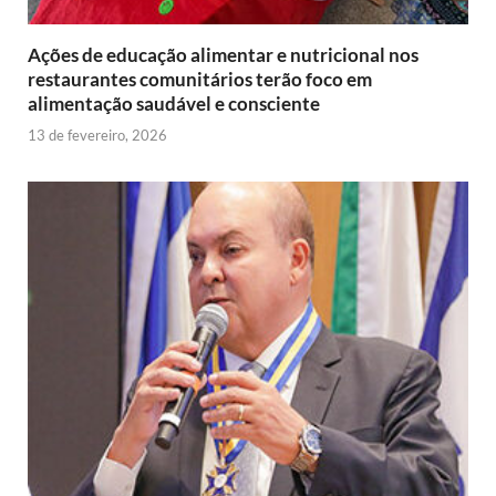
Ações de educação alimentar e nutricional nos
restaurantes comunitários terão foco em
alimentação saudável e consciente
13 de fevereiro, 2026