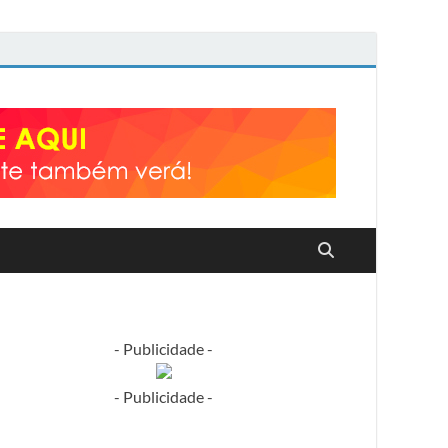
- Publicidade -
- Publicidade -