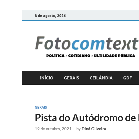
8 de agosto, 2026
INÍCIO
GERAIS
CEILÂNDIA
GDF
GERAIS
Pista do Autódromo de 
19 de outubro, 2021
-
by
Diná Oliveira