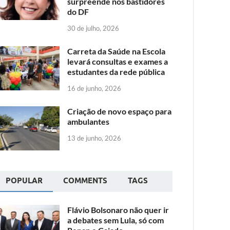
surpreende nos bastidores
do DF
30 de julho, 2026
Carreta da Saúde na Escola
levará consultas e exames a
estudantes da rede pública
16 de junho, 2026
Criação de novo espaço para
ambulantes
13 de junho, 2026
POPULAR
COMMENTS
TAGS
Flávio Bolsonaro não quer ir
a debates sem Lula, só com