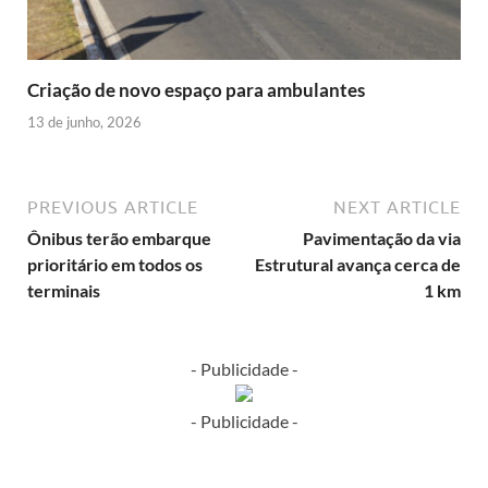
Criação de novo espaço para ambulantes
13 de junho, 2026
PREVIOUS ARTICLE
NEXT ARTICLE
Ônibus terão embarque
Pavimentação da via
prioritário em todos os
Estrutural avança cerca de
terminais
1 km
- Publicidade -
- Publicidade -