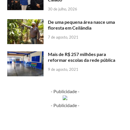
30 de julho, 2026
De uma pequena área nasce uma
floresta em Ceilândia
7 de agosto, 2021
Mais de R$ 257 milhões para
reformar escolas da rede pública
9 de agosto, 2021
- Publicidade -
- Publicidade -