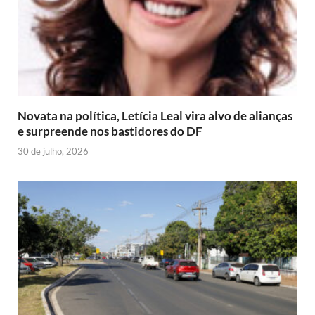
Novata na política, Letícia Leal vira alvo de alianças
e surpreende nos bastidores do DF
30 de julho, 2026