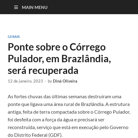
MAIN MENU
GERAIS
Ponte sobre o Córrego
Pulador, em Brazlândia,
será recuperada
12 de janeiro, 2023
-
by
Diná Oliveira
As fortes chuvas das últimas semanas destruíram uma
ponte que ligava uma área rural de Brazlândia. A estrutura
antiga, feita de terra compactada sobre o Córrego Pulador,
foi desfeita com a força da água e precisará ser
reconstruída, serviço que está em execução pelo Governo
do Distrito Federal (GDF).