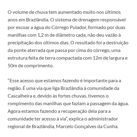
O volume de chuva tem aumentado muito nos últimos
anos em Brazlândia. O sistema de drenagem responsável
por escoar a água do Córrego Pulador, formado por duas
manilhas com 1,2 m de diâmetro cada, não deu vazão à
precipitação dos últimos dias. O resultado foi a destruição
da ponte aterrada que passa por cima do córrego, uma
estrutura feita de terra compactada com 12m de largura e
50m de comprimento.
“Esse acesso que estamos fazendo é importante para a
região. É uma via que liga Brazlândia à comunidade da
Cascalheira e, devido às fortes chuvas, tivemos o
rompimento das manilhas que faziam a passagem da água.
Agora estamos fazendo a recuperação dela para a
comunidade ter acesso à via”, explica o administrador
regional de Brazlândia, Marcelo Gonçalves da Cunha.