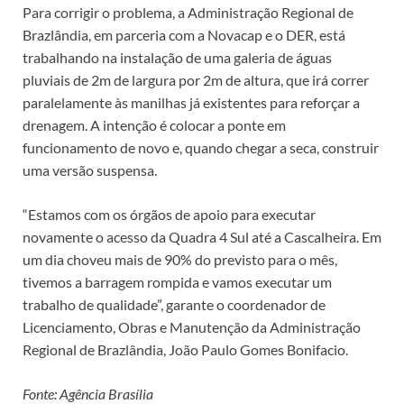
Para corrigir o problema, a Administração Regional de
Brazlândia, em parceria com a Novacap e o DER, está
trabalhando na instalação de uma galeria de águas
pluviais de 2m de largura por 2m de altura, que irá correr
paralelamente às manilhas já existentes para reforçar a
drenagem. A intenção é colocar a ponte em
funcionamento de novo e, quando chegar a seca, construir
uma versão suspensa.
“Estamos com os órgãos de apoio para executar
novamente o acesso da Quadra 4 Sul até a Cascalheira. Em
um dia choveu mais de 90% do previsto para o mês,
tivemos a barragem rompida e vamos executar um
trabalho de qualidade”, garante o coordenador de
Licenciamento, Obras e Manutenção da Administração
Regional de Brazlândia, João Paulo Gomes Bonifacio.
Fonte: Agência Brasília