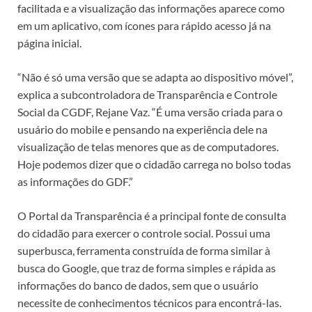
facilitada e a visualização das informações aparece como
em um aplicativo, com ícones para rápido acesso já na
página inicial.
“Não é só uma versão que se adapta ao dispositivo móvel”,
explica a subcontroladora de Transparência e Controle
Social da CGDF, Rejane Vaz. “É uma versão criada para o
usuário do mobile e pensando na experiência dele na
visualização de telas menores que as de computadores.
Hoje podemos dizer que o cidadão carrega no bolso todas
as informações do GDF.”
O Portal da Transparência é a principal fonte de consulta
do cidadão para exercer o controle social. Possui uma
superbusca, ferramenta construída de forma similar à
busca do Google, que traz de forma simples e rápida as
informações do banco de dados, sem que o usuário
necessite de conhecimentos técnicos para encontrá-las.