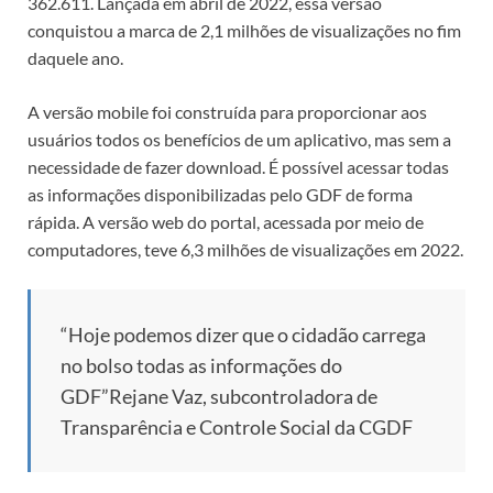
362.611. Lançada em abril de 2022, essa versão
conquistou a marca de 2,1 milhões de visualizações no fim
daquele ano.
A versão mobile foi construída para proporcionar aos
usuários todos os benefícios de um aplicativo, mas sem a
necessidade de fazer download. É possível acessar todas
as informações disponibilizadas pelo GDF de forma
rápida. A versão web do portal, acessada por meio de
computadores, teve 6,3 milhões de visualizações em 2022.
“Hoje podemos dizer que o cidadão carrega
no bolso todas as informações do
GDF”
Rejane Vaz, subcontroladora de
Transparência e Controle Social da CGDF