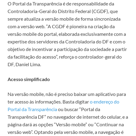
O Portal da Transparência é de responsabilidade da
Controladoria-Geral do Distrito Federal (CGDF), que
sempre atualiza a versão mobile de forma sincronizada
com a versão web. “A CGDF é pioneira na criação da
versão mobile do portal, elaborada exclusivamente com a
expertise dos servidores da Controladoria do DF e com o
objetivo de incentivar a participação da sociedade a partir
da facilitação do acesso”, reforça o controlador-geral do
DF, Daniel Lima.
Acesso simplificado
Na versão mobile, não é preciso baixar um aplicativo para
ter acesso às informações. Basta digitar
o endereço do
Portal da Transparência
ou buscar “Portal da
Transparência DF” no navegador de internet do celular, e a
página dará as opções “Versão mobile” ou “Continuar na
versão web”. Optando pela versão mobile, a navegação é