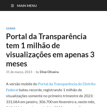
MAIN MENU
GERAIS
Portal da Transparência
tem 1 milhão de
visualizações em apenas 3
meses
31 de março, 2023
-
by
Diná Oliveira
A versão mobile do
Portal da Transparência do Distrito
Federal
bateu recorde, registrando 1 milhão de
visualizações somente no primeiro trimestre de 2023:
331.064 em janeiro, 306.700 em fevereiro e, neste mês,