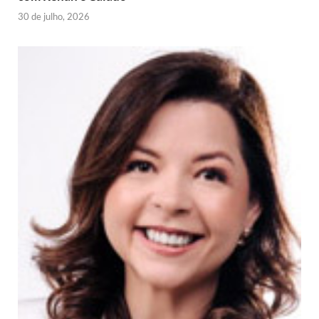
30 de julho, 2026