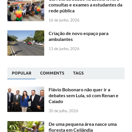
consultas e exames a estudantes da
rede pública
16 de junho, 2026
Criação de novo espaço para
ambulantes
13 de junho, 2026
POPULAR
COMMENTS
TAGS
Flávio Bolsonaro não quer ir a
debates sem Lula, só com Renan e
Caiado
30 de julho, 2026
De uma pequena área nasce uma
floresta em Ceilândia