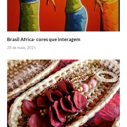
Brasil Africa- cores que interagem
28 de maio, 2025