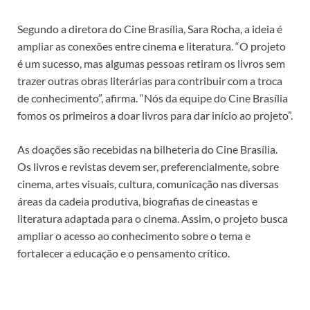
Segundo a diretora do Cine Brasília, Sara Rocha, a ideia é
ampliar as conexões entre cinema e literatura. “O projeto
é um sucesso, mas algumas pessoas retiram os livros sem
trazer outras obras literárias para contribuir com a troca
de conhecimento”, afirma. “Nós da equipe do Cine Brasília
fomos os primeiros a doar livros para dar início ao projeto”.
As doações são recebidas na bilheteria do Cine Brasília.
Os livros e revistas devem ser, preferencialmente, sobre
cinema, artes visuais, cultura, comunicação nas diversas
áreas da cadeia produtiva, biografias de cineastas e
literatura adaptada para o cinema. Assim, o projeto busca
ampliar o acesso ao conhecimento sobre o tema e
fortalecer a educação e o pensamento crítico.