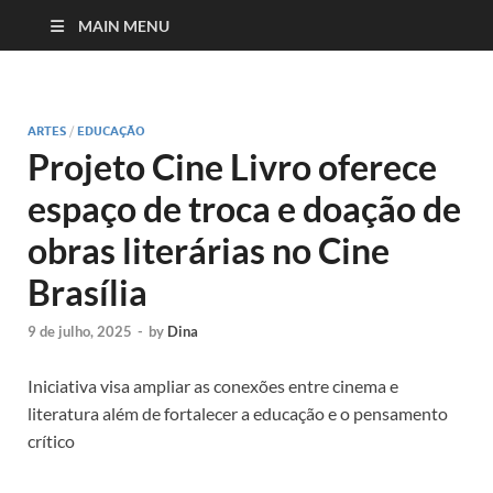
MAIN MENU
ARTES
/
EDUCAÇÃO
Projeto Cine Livro oferece
espaço de troca e doação de
obras literárias no Cine
Brasília
9 de julho, 2025
-
by
Dina
Iniciativa visa ampliar as conexões entre cinema e
literatura além de fortalecer a educação e o pensamento
crítico