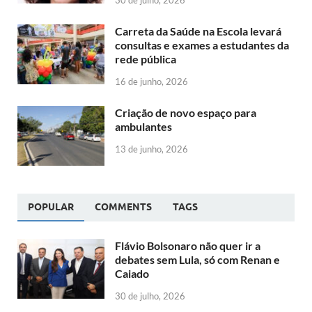
30 de julho, 2026
Carreta da Saúde na Escola levará
consultas e exames a estudantes da
rede pública
16 de junho, 2026
Criação de novo espaço para
ambulantes
13 de junho, 2026
POPULAR
COMMENTS
TAGS
Flávio Bolsonaro não quer ir a
debates sem Lula, só com Renan e
Caiado
30 de julho, 2026