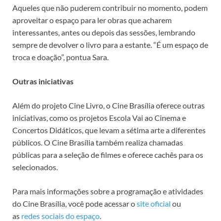
Aqueles que não puderem contribuir no momento, podem
aproveitar o espaço para ler obras que acharem
interessantes, antes ou depois das sessões, lembrando
sempre de devolver o livro para a estante. “É um espaço de
troca e doação”, pontua Sara.
Outras iniciativas
Além do projeto Cine Livro, o Cine Brasília oferece outras
iniciativas, como os projetos Escola Vai ao Cinema e
Concertos Didáticos, que levam a sétima arte a diferentes
públicos. O Cine Brasília também realiza chamadas
públicas para a seleção de filmes e oferece cachês para os
selecionados.
Para mais informações sobre a programação e atividades
do Cine Brasília, você pode acessar o
site oficial
ou
as
redes sociais do espaço
.