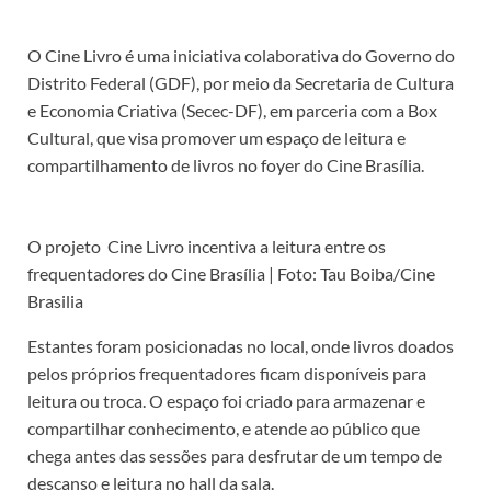
O Cine Livro é uma iniciativa colaborativa do Governo do
Distrito Federal (GDF), por meio da Secretaria de Cultura
e Economia Criativa (Secec-DF), em parceria com a Box
Cultural, que visa promover um espaço de leitura e
compartilhamento de livros no foyer do Cine Brasília.
O projeto Cine Livro incentiva a leitura entre os
frequentadores do Cine Brasília | Foto: Tau Boiba/Cine
Brasilia
Estantes foram posicionadas no local, onde livros doados
pelos próprios frequentadores ficam disponíveis para
leitura ou troca. O espaço foi criado para armazenar e
compartilhar conhecimento, e atende ao público que
chega antes das sessões para desfrutar de um tempo de
descanso e leitura no hall da sala.