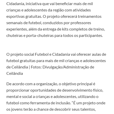
Cidadania, iniciativa que vai beneficiar mais de mil
crianças e adolescentes da região com atividades
esportivas gratuitas. O projeto oferecerá treinamentos
semanais de futebol, conduzidos por professores
experientes, além da entrega de kits completos de treino,
chuteiras e porta-chuteiras para todos os participantes.
O projeto social Futebol e Cidadania vai oferecer aulas de
futebol gratuitas para mais de mil crianças e adolescentes
de Ceilândia | Fotos: Divulgação/Administração de
Ceilândia
De acordo com a organização, o objetivo principal é
proporcionar oportunidades de desenvolvimento físico,
mental e social a crianças e adolescentes, utilizando o
futebol como ferramenta de inclusão. “É um projeto onde
os jovens terão a chance de descobrir seus talentos,