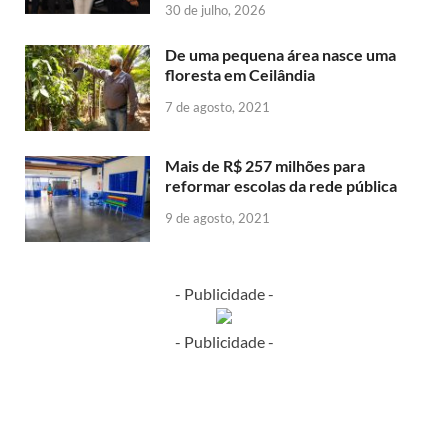
30 de julho, 2026
De uma pequena área nasce uma
floresta em Ceilândia
7 de agosto, 2021
Mais de R$ 257 milhões para
reformar escolas da rede pública
9 de agosto, 2021
- Publicidade -
- Publicidade -