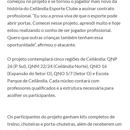
começou no projeto e se tornou o jogador mais novo da
história do Ceilândia Esporte Clube a assinar contrato
profissional. “Eu sou a prova viva de que o esporte pode
abrir portas. Comecei nesse projeto, aprendi muito e hoje
estou realizando o sonho de ser jogador profissional.
Quero que outras crianças também tenham essa
oportunidade”, afirmou o atacante.
O projeto contemplará cinco regiões de Ceilândia: QNP
26 (P Sul), QNM 22/24 (Ceilândia Norte), QNO 16
(Expansão do Setor O), QNO 5/7 (Setor O) e Escola
Parque de Ceilândia. Cada núcleo contará com
professores qualificados e a estrutura necessária para
acolher os participantes.
Os participantes do projeto ganham kits completos de
treino, chuteiras e porta-chuteiras, além de receberem um