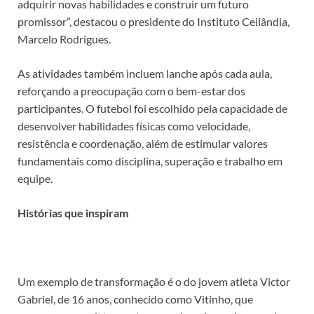
adquirir novas habilidades e construir um futuro
promissor”, destacou o presidente do Instituto Ceilândia,
Marcelo Rodrigues.
As atividades também incluem lanche após cada aula,
reforçando a preocupação com o bem-estar dos
participantes. O futebol foi escolhido pela capacidade de
desenvolver habilidades físicas como velocidade,
resistência e coordenação, além de estimular valores
fundamentais como disciplina, superação e trabalho em
equipe.
Histórias que inspiram
Um exemplo de transformação é o do jovem atleta Victor
Gabriel, de 16 anos, conhecido como Vitinho, que