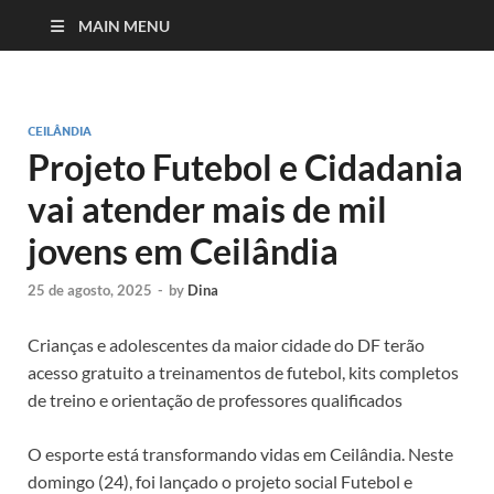
MAIN MENU
CEILÂNDIA
Projeto Futebol e Cidadania
vai atender mais de mil
jovens em Ceilândia
25 de agosto, 2025
-
by
Dina
Crianças e adolescentes da maior cidade do DF terão
acesso gratuito a treinamentos de futebol, kits completos
de treino e orientação de professores qualificados
O esporte está transformando vidas em Ceilândia. Neste
domingo (24), foi lançado o projeto social Futebol e