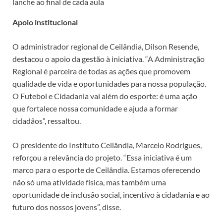
lanche ao final de cada aula
Apoio institucional
O administrador regional de Ceilândia, Dilson Resende,
destacou o apoio da gestão à iniciativa. “A Administração
Regional é parceira de todas as ações que promovem
qualidade de vida e oportunidades para nossa população.
O Futebol e Cidadania vai além do esporte: é uma ação
que fortalece nossa comunidade e ajuda a formar
cidadãos”, ressaltou.
O presidente do Instituto Ceilândia, Marcelo Rodrigues,
reforçou a relevância do projeto. “Essa iniciativa é um
marco para o esporte de Ceilândia. Estamos oferecendo
não só uma atividade física, mas também uma
oportunidade de inclusão social, incentivo à cidadania e ao
futuro dos nossos jovens”, disse.