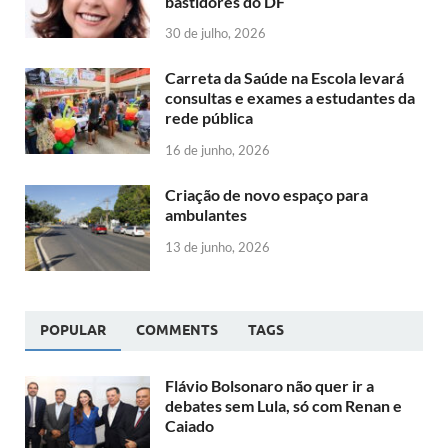
bastidores do DF
30 de julho, 2026
Carreta da Saúde na Escola levará
consultas e exames a estudantes da
rede pública
16 de junho, 2026
Criação de novo espaço para
ambulantes
13 de junho, 2026
POPULAR
COMMENTS
TAGS
Flávio Bolsonaro não quer ir a
debates sem Lula, só com Renan e
Caiado