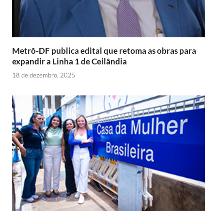
Metrô-DF publica edital que retoma as obras para
expandir a Linha 1 de Ceilândia
18 de dezembro, 2025