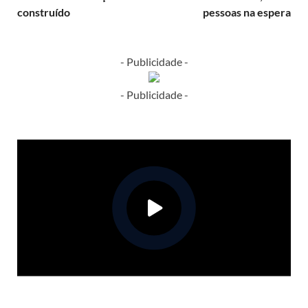
construído
pessoas na espera
- Publicidade -
- Publicidade -