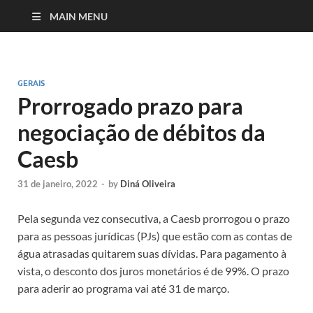
MAIN MENU
GERAIS
Prorrogado prazo para
negociação de débitos da
Caesb
31 de janeiro, 2022
-
by
Diná Oliveira
Pela segunda vez consecutiva, a Caesb prorrogou o prazo
para as pessoas jurídicas (PJs) que estão com as contas de
água atrasadas quitarem suas dívidas. Para pagamento à
vista, o desconto dos juros monetários é de 99%. O prazo
para aderir ao programa vai até 31 de março.