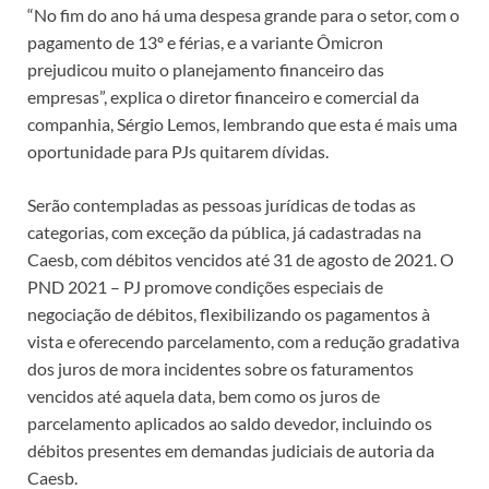
“No fim do ano há uma despesa grande para o setor, com o
pagamento de 13º e férias, e a variante Ômicron
prejudicou muito o planejamento financeiro das
empresas”, explica o diretor financeiro e comercial da
companhia, Sérgio Lemos, lembrando que esta é mais uma
oportunidade para PJs quitarem dívidas.
Serão contempladas as pessoas jurídicas de todas as
categorias, com exceção da pública, já cadastradas na
Caesb, com débitos vencidos até 31 de agosto de 2021. O
PND 2021 – PJ promove condições especiais de
negociação de débitos, flexibilizando os pagamentos à
vista e oferecendo parcelamento, com a redução gradativa
dos juros de mora incidentes sobre os faturamentos
vencidos até aquela data, bem como os juros de
parcelamento aplicados ao saldo devedor, incluindo os
débitos presentes em demandas judiciais de autoria da
Caesb.