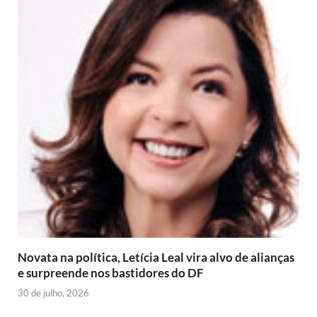
Novata na política, Letícia Leal vira alvo de alianças
e surpreende nos bastidores do DF
30 de julho, 2026