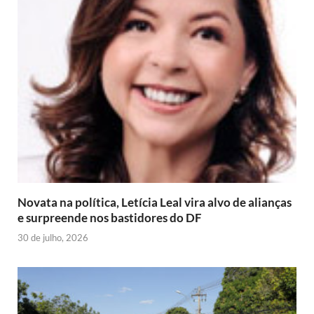
Novata na política, Letícia Leal vira alvo de alianças
e surpreende nos bastidores do DF
30 de julho, 2026