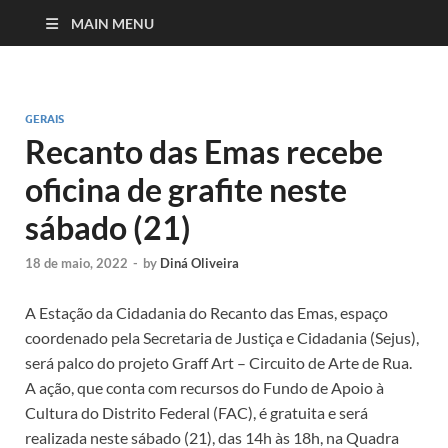
MAIN MENU
GERAIS
Recanto das Emas recebe
oficina de grafite neste
sábado (21)
18 de maio, 2022
-
by
Diná Oliveira
A Estação da Cidadania do Recanto das Emas, espaço
coordenado pela Secretaria de Justiça e Cidadania (Sejus),
será palco do projeto Graff Art – Circuito de Arte de Rua.
A ação, que conta com recursos do Fundo de Apoio à
Cultura do Distrito Federal (FAC), é gratuita e será
realizada neste sábado (21), das 14h às 18h, na Quadra