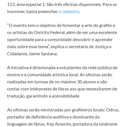
113, área especial 1. São três oficinas disponíveis. Para se
inscrever, basta preencher
o cadastro
.
“O evento tem o objetivo de fomentar a arte do grafite e
os artistas do Distrito Federal, além de ser uma excelente
oportunidade para a comunidade descobrir e aprender
mais sobre esse tema”, explica o secretário de Justiça e
Cidadania, Jaime Santana.
A iniciativa é direcionada a estudantes da rede pública de
ensino e à comunidade artística local. As oficinas serão
realizadas em turmas de no máximo 30 alunos e vão
contar com intérpretes de libras aos que necessitarem de
tradução, garantindo a acessibilidade.
As oficinas serão ministradas por grafiteiros locais: Odrus,
portador de deficiência auditiva e dominante da
linguagem de libras; Key Amorim, portadora da síndrome