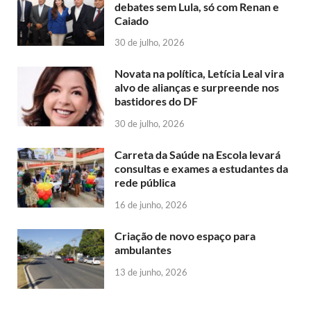
debates sem Lula, só com Renan e
Caiado
30 de julho, 2026
Novata na política, Letícia Leal vira
alvo de alianças e surpreende nos
bastidores do DF
30 de julho, 2026
Carreta da Saúde na Escola levará
consultas e exames a estudantes da
rede pública
16 de junho, 2026
Criação de novo espaço para
ambulantes
13 de junho, 2026