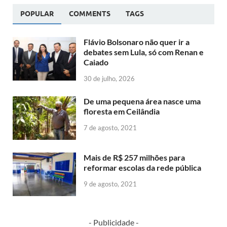
POPULAR
COMMENTS
TAGS
Flávio Bolsonaro não quer ir a
debates sem Lula, só com Renan e
Caiado
30 de julho, 2026
De uma pequena área nasce uma
floresta em Ceilândia
7 de agosto, 2021
Mais de R$ 257 milhões para
reformar escolas da rede pública
9 de agosto, 2021
- Publicidade -