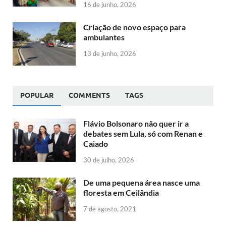
16 de junho, 2026
Criação de novo espaço para
ambulantes
13 de junho, 2026
POPULAR
COMMENTS
TAGS
Flávio Bolsonaro não quer ir a
debates sem Lula, só com Renan e
Caiado
30 de julho, 2026
De uma pequena área nasce uma
floresta em Ceilândia
7 de agosto, 2021