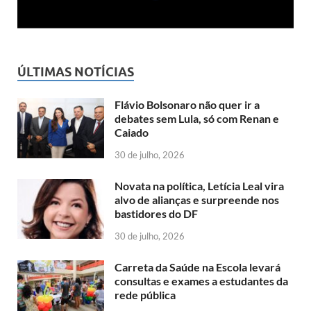
ÚLTIMAS NOTÍCIAS
Flávio Bolsonaro não quer ir a
debates sem Lula, só com Renan e
Caiado
30 de julho, 2026
Novata na política, Letícia Leal vira
alvo de alianças e surpreende nos
bastidores do DF
30 de julho, 2026
Carreta da Saúde na Escola levará
consultas e exames a estudantes da
rede pública