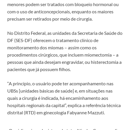
menores podem ser tratados com bloqueio hormonal ou
com o uso de anticoncepcionais, enquanto os maiores
precisam ser retirados por meio de cirurgia.
No Distrito Federal, as unidades da Secretaria de Saúde do
DF (SES-DF) oferecem o tratamento clínico de
monitoramento dos miomas – assim como os
procedimentos cirúrgicos, que incluem miomectomia – a
pessoas que ainda desejam engravidar, ou histerectomia a
pacientes que já possuem filhos.
“A princípio, o usuário pode ter acompanhamento nas
UBSs [unidades básicas de saúde] e, em situações nas
quais a cirurgia é indicada, há encaminhamento aos
hospitais regionais da capital”, explica a referência técnica
distrital (RTD) em ginecologia Fabyanne Mazzuti.