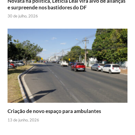
Novata na política, Letícia Leal vira alvo de alianças
e surpreende nos bastidores do DF
30 de julho, 2026
Criação de novo espaço para ambulantes
13 de junho, 2026