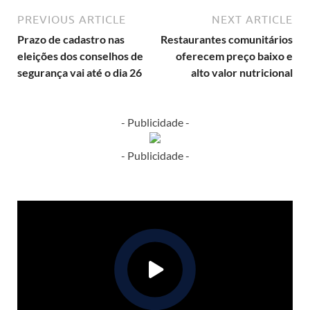
PREVIOUS ARTICLE
NEXT ARTICLE
Prazo de cadastro nas
Restaurantes comunitários
eleições dos conselhos de
oferecem preço baixo e
segurança vai até o dia 26
alto valor nutricional
- Publicidade -
- Publicidade -