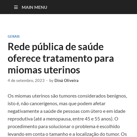
MAIN MENU
GERAIS
Rede pública de saúde
oferece tratamento para
miomas uterinos
4 de setembro, 2023
-
by
Diná Oliveira
Os miomas uterinos são tumores considerados benignos,
isto é, não cancerígenos, mas que podem afetar
negativamente a saúde de pessoas com útero e em idade
reprodutiva (até a menopausa, entre 45 e 55 anos). O
procedimento para solucionar o problema é escolhido
levando em conta o tamanho e a localização do tumor. Os