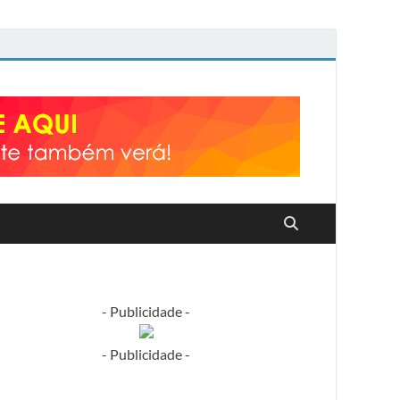
- Publicidade -
- Publicidade -