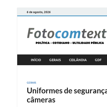
6 de agosto, 2026
INÍCIO
GERAIS
CEILÂNDIA
GDF
GERAIS
Uniformes de seguranç
câmeras