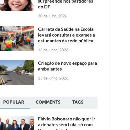
surpreende nos bastidores
do DF
30 de julho, 2026
Carreta da Saúde na Escola
levará consultas e exames a
estudantes da rede pública
16 de junho, 2026
Criação de novo espaço para
ambulantes
13 de junho, 2026
POPULAR
COMMENTS
TAGS
Flávio Bolsonaro não quer ir
a debates sem Lula, só com