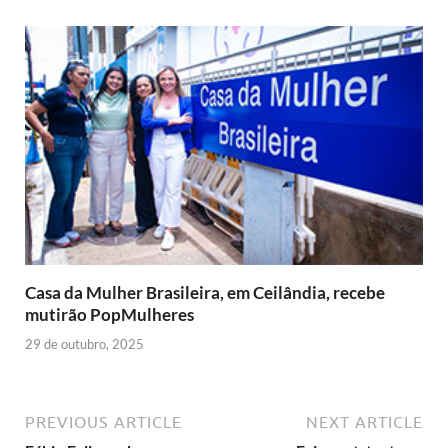
Casa da Mulher Brasileira, em Ceilândia, recebe
mutirão PopMulheres
29 de outubro, 2025
PREVIOUS ARTICLE
NEXT ARTICLE