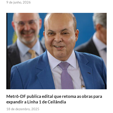
9 de junho, 2026
Metrô-DF publica edital que retoma as obras para
expandir a Linha 1 de Ceilândia
18 de dezembro, 2025