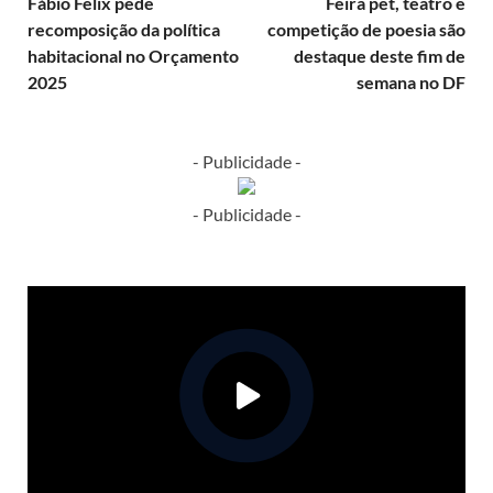
Fábio Felix pede
Feira pet, teatro e
recomposição da política
competição de poesia são
habitacional no Orçamento
destaque deste fim de
2025
semana no DF
- Publicidade -
- Publicidade -