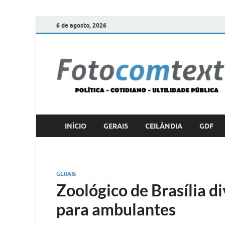
6 de agosto, 2026
INÍCIO
GERAIS
CEILÂNDIA
GDF
GERAIS
Zoológico de Brasília 
para ambulantes