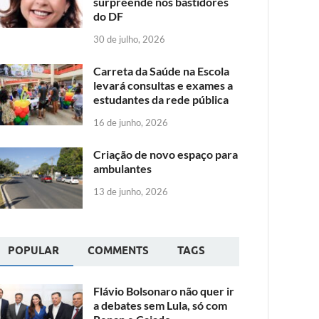
surpreende nos bastidores
do DF
30 de julho, 2026
Carreta da Saúde na Escola
levará consultas e exames a
estudantes da rede pública
16 de junho, 2026
Criação de novo espaço para
ambulantes
13 de junho, 2026
POPULAR
COMMENTS
TAGS
Flávio Bolsonaro não quer ir
a debates sem Lula, só com