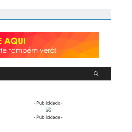
- Publicidade -
- Publicidade -