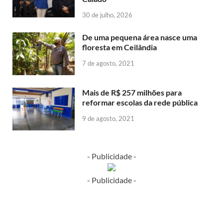
30 de julho, 2026
De uma pequena área nasce uma
floresta em Ceilândia
7 de agosto, 2021
Mais de R$ 257 milhões para
reformar escolas da rede pública
9 de agosto, 2021
- Publicidade -
- Publicidade -