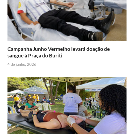
Campanha Junho Vermelho levará doação de
sangue à Praça do Buriti
4 de junho, 2026