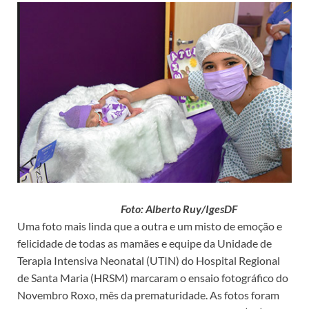
Foto: Alberto Ruy/IgesDF
Uma foto mais linda que a outra e um misto de emoção e
felicidade de todas as mamães e equipe da Unidade de
Terapia Intensiva Neonatal (UTIN) do Hospital Regional
de Santa Maria (HRSM) marcaram o ensaio fotográfico do
Novembro Roxo, mês da prematuridade. As fotos foram