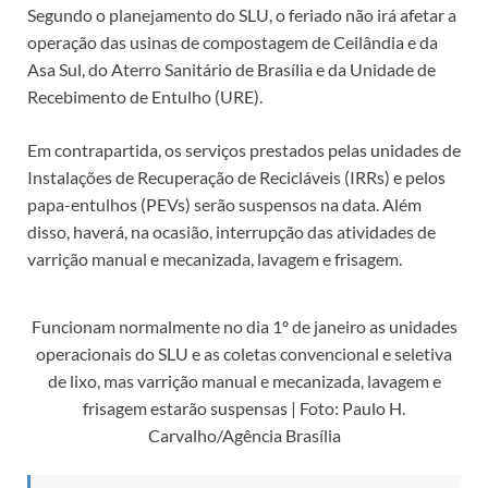
Segundo o planejamento do SLU, o feriado não irá afetar a
operação das usinas de compostagem de Ceilândia e da
Asa Sul, do Aterro Sanitário de Brasília e da Unidade de
Recebimento de Entulho (URE).
Em contrapartida, os serviços prestados pelas unidades de
Instalações de Recuperação de Recicláveis (IRRs) e pelos
papa-entulhos (PEVs) serão suspensos na data. Além
disso, haverá, na ocasião, interrupção das atividades de
varrição manual e mecanizada, lavagem e frisagem.
Funcionam normalmente no dia 1º de janeiro as unidades
operacionais do SLU e as coletas convencional e seletiva
de lixo, mas varrição manual e mecanizada, lavagem e
frisagem estarão suspensas | Foto: Paulo H.
Carvalho/Agência Brasília