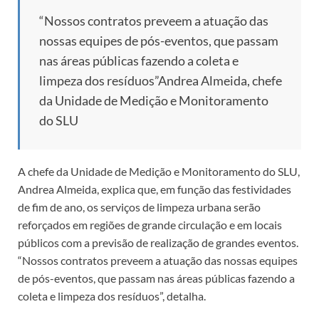
“Nossos contratos preveem a atuação das
nossas equipes de pós-eventos, que passam
nas áreas públicas fazendo a coleta e
limpeza dos resíduos”
Andrea Almeida, chefe
da Unidade de Medição e Monitoramento
do SLU
A chefe da Unidade de Medição e Monitoramento do SLU,
Andrea Almeida, explica que, em função das festividades
de fim de ano, os serviços de limpeza urbana serão
reforçados em regiões de grande circulação e em locais
públicos com a previsão de realização de grandes eventos.
“Nossos contratos preveem a atuação das nossas equipes
de pós-eventos, que passam nas áreas públicas fazendo a
coleta e limpeza dos resíduos”, detalha.