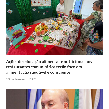
Ações de educação alimentar e nutricional nos
restaurantes comunitários terão foco em
alimentação saudável e consciente
13 de fevereiro, 2026