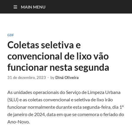
MAIN MENU
GDF
Coletas seletiva e
convencional de lixo vão
funcionar nesta segunda
31 de dezembro, 2023
-
by
Diná Oliveira
As unidades operacionais do Serviço de Limpeza Urbana
(SLU) e as coletas convencional e seletiva de lixo irão
funcionar normalmente durante esta segunda-feira, dia 1º
de janeiro de 2024, data em que se comemora o feriado do
Ano-Novo.