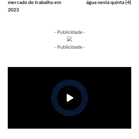
mercado de trabalho em
água nesta quinta (4)
2023
- Publicidade -
- Publicidade -