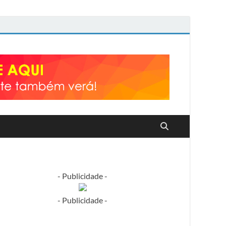
- Publicidade -
- Publicidade -