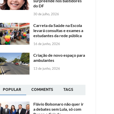
surpreende nos bastidores
do DF
30 de julho, 2026
Carreta da Saúde na Escola
levará consultas e exames a
estudantes da rede pública
16 de junho, 2026
Criação de novo espaço para
ambulantes
13 de junho, 2026
POPULAR
COMMENTS
TAGS
Flávio Bolsonaro não quer ir
a debates sem Lula, só com